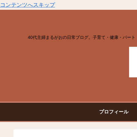
コンテンツへスキップ
40代主婦まるがおの日常ブログ。子育て・健康・パート
プロフィール