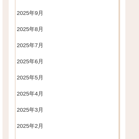
2025年9月
2025年8月
2025年7月
2025年6月
2025年5月
2025年4月
2025年3月
2025年2月