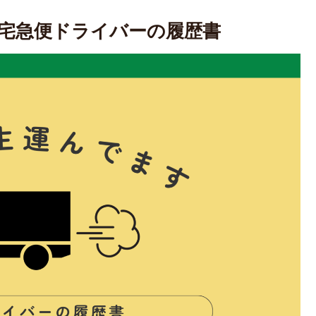
宅急便ドライバーの履歴書