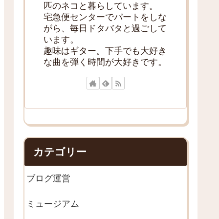
匹のネコと暮らしています。
宅急便センターでパートをしな
がら、毎日ドタバタと過ごして
います。
趣味はギター。下手でも大好き
な曲を弾く時間が大好きです。
カテゴリー
ブログ運営
ミュージアム