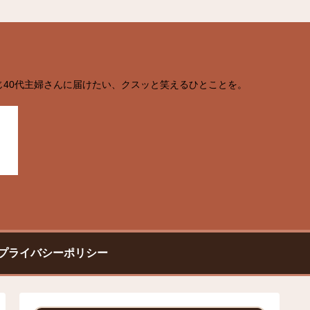
じ40代主婦さんに届けたい、クスッと笑えるひとことを。
プライバシーポリシー