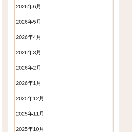
2026年6月
2026年5月
2026年4月
2026年3月
2026年2月
2026年1月
2025年12月
2025年11月
2025年10月