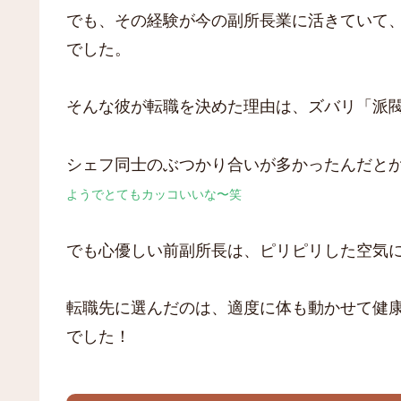
でも、その経験が今の副所長業に活きていて
でした。
そんな彼が転職を決めた理由は、ズバリ「派
シェフ同士のぶつかり合いが多かったんだと
ようでとてもカッコいいな〜笑
でも心優しい前副所長は、ピリピリした空気
転職先に選んだのは、適度に体も動かせて健
でした！