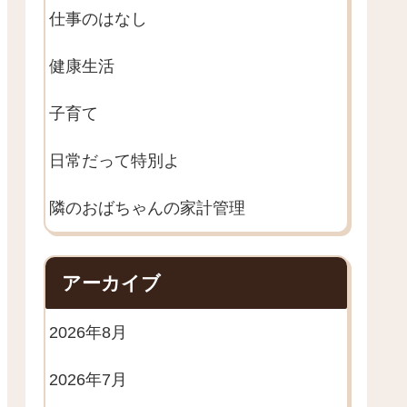
仕事のはなし
健康生活
子育て
日常だって特別よ
隣のおばちゃんの家計管理
アーカイブ
2026年8月
2026年7月