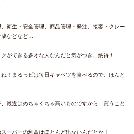
理、衛生・安全管理、商品管理・発注、接客・クレー
育成などなど…
スクができる多才な人なんだと気がつき、納得！
よね！まるっピは毎日キャベツを食べるので、ほんと
が、最近はめちゃくちゃ高いものですから…買うこと
のスーパーの利益はほとんど出ないんだとか！