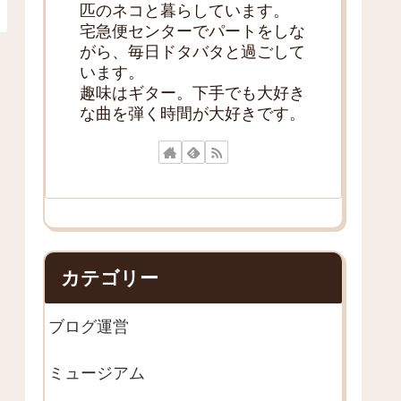
匹のネコと暮らしています。
宅急便センターでパートをしな
がら、毎日ドタバタと過ごして
います。
趣味はギター。下手でも大好き
な曲を弾く時間が大好きです。
カテゴリー
ブログ運営
ミュージアム