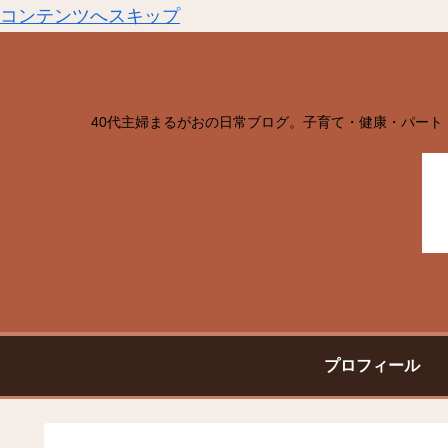
コンテンツへスキップ
40代主婦まるがおの日常ブログ。子育て・健康・パート
プロフィール