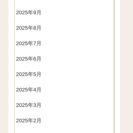
2025年9月
2025年8月
2025年7月
2025年6月
2025年5月
2025年4月
2025年3月
2025年2月