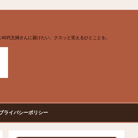
じ40代主婦さんに届けたい、クスッと笑えるひとことを。
プライバシーポリシー