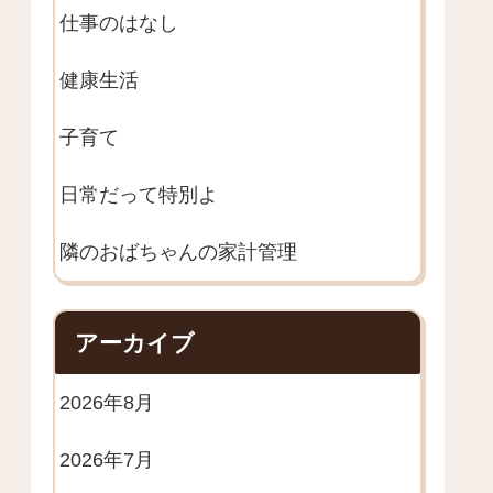
仕事のはなし
健康生活
子育て
日常だって特別よ
隣のおばちゃんの家計管理
アーカイブ
2026年8月
2026年7月