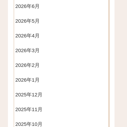
2026年6月
2026年5月
2026年4月
2026年3月
2026年2月
2026年1月
2025年12月
2025年11月
2025年10月