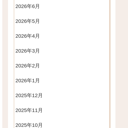
2026年6月
2026年5月
2026年4月
2026年3月
2026年2月
2026年1月
2025年12月
2025年11月
2025年10月