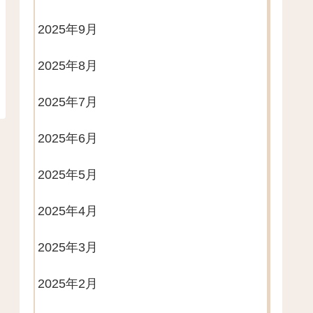
2025年9月
2025年8月
2025年7月
2025年6月
2025年5月
2025年4月
2025年3月
2025年2月