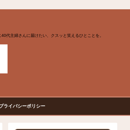
じ40代主婦さんに届けたい、クスッと笑えるひとことを。
プライバシーポリシー