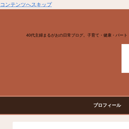
コンテンツへスキップ
40代主婦まるがおの日常ブログ。子育て・健康・パート
プロフィール