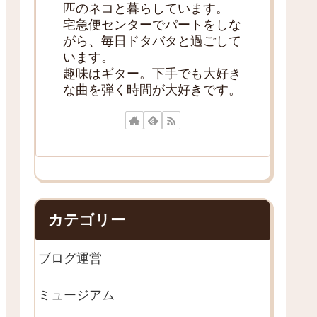
匹のネコと暮らしています。
宅急便センターでパートをしな
がら、毎日ドタバタと過ごして
います。
趣味はギター。下手でも大好き
な曲を弾く時間が大好きです。
カテゴリー
ブログ運営
ミュージアム