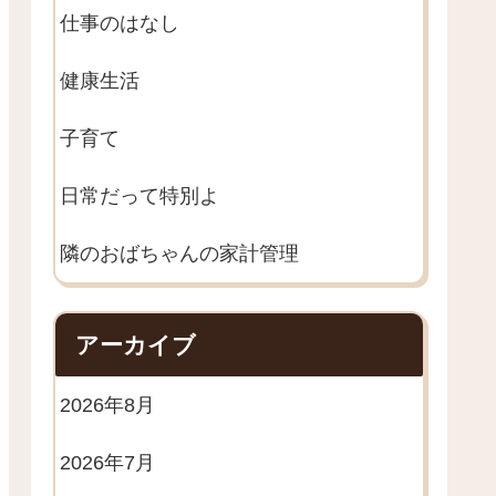
仕事のはなし
健康生活
子育て
日常だって特別よ
隣のおばちゃんの家計管理
アーカイブ
2026年8月
2026年7月