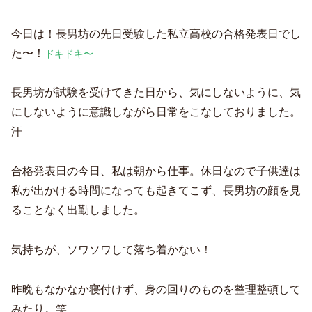
今日は！長男坊の先日受験した私立高校の合格発表日でし
た〜！
ドキドキ〜
長男坊が試験を受けてきた日から、気にしないように、気
にしないように意識しながら日常をこなしておりました。
汗
合格発表日の今日、私は朝から仕事。休日なので子供達は
私が出かける時間になっても起きてこず、長男坊の顔を見
ることなく出勤しました。
気持ちが、ソワソワして落ち着かない！
昨晩もなかなか寝付けず、身の回りのものを整理整頓して
みたり。笑