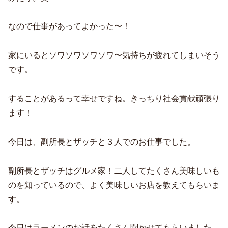
なので仕事があってよかった〜！
家にいるとソワソワソワソワ〜気持ちが疲れてしまいそう
です。
することがあるって幸せですね。きっちり社会貢献頑張り
ます！
今日は、副所長とザッチと３人でのお仕事でした。
副所長とザッチはグルメ家！二人してたくさん美味しいも
のを知っているので、よく美味しいお店を教えてもらいま
す。
今日はラーメンのお話をたくさん聞かせてもらいました。