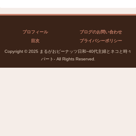
プロフィール
ブログのお問い合わせ
目次
プライバシーポリシー
Copyright © 2025 まるがおピーナッツ日和−40代主婦とネコと時々
パート- All Rights Reserved.