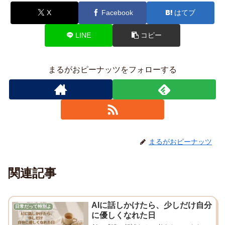
X
Facebook
はてブ
LINE
コピー
まるがおピーナッツをフォローする
まるがおピーナッツ
関連記事
AIに話しかけたら、少しだけ自分
日常だって特別よ
に優しくなれた日