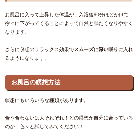
お風呂に入って上昇した体温が、入浴後90分ほどかけて
徐々に下がってくることによって自然と眠たくなりやすく
なります。
さらに瞑想のリラックス効果で
スムーズ
に
深い眠り
に入れ
るようになります。
お風呂の瞑想方法
瞑想にもいろいろな種類があります。
合う合わないは人それぞれ！どの瞑想が自分に合っている
のか、色々と試してみてください！