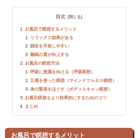
目次
お風呂で瞑想するメリット
リラックス効果がある
雑念を手放しやすい
睡眠の質が向上する
お風呂の瞑想方法
呼吸に意識を向ける（呼吸瞑想）
五感を使った瞑想（マインドフルネス瞑想）
体の緊張をほぐす（ボディスキャン瞑想）
お風呂瞑想をより効果的にするためのコツ
まとめ
お風呂で瞑想するメリット