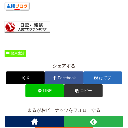
健康生活
シェアする
X
Facebook
はてブ
LINE
コピー
まるがおピーナッツをフォローする