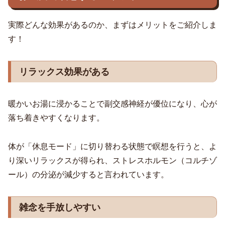
実際どんな効果があるのか、まずはメリットをご紹介しま
す！
リラックス効果がある
暖かいお湯に浸かることで副交感神経が優位になり、心が
落ち着きやすくなります。
体が「休息モード」に切り替わる状態で瞑想を行うと、よ
り深いリラックスが得られ、ストレスホルモン（コルチゾ
ール）の分泌が減少すると言われています。
雑念を手放しやすい