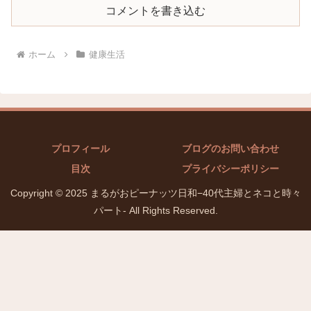
コメントを書き込む
ホーム
健康生活
プロフィール
ブログのお問い合わせ
目次
プライバシーポリシー
Copyright © 2025 まるがおピーナッツ日和−40代主婦とネコと時々
パート- All Rights Reserved.