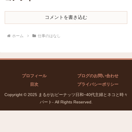
コメントを書き込む
ホーム
仕事のはなし
プロフィール
ブログのお問い合わせ
目次
プライバシーポリシー
Copyright © 2025 まるがおピーナッツ日和−40代主婦とネコと時々
パート- All Rights Reserved.