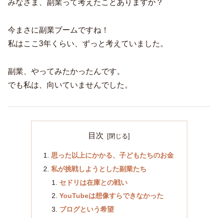
みなさま、副業って考えたことありますか？
今まさに副業ブームですね！
私はここ3年くらい、ずっと考えていました。
副業、やってみたかったんです。
でも私は、向いていませんでした。
目次
思った以上にかかる、子どもたちのお金
私が挑戦しようとした副業たち
セドリは在庫との戦い
YouTubeは想像すらできなかった
ブログという希望