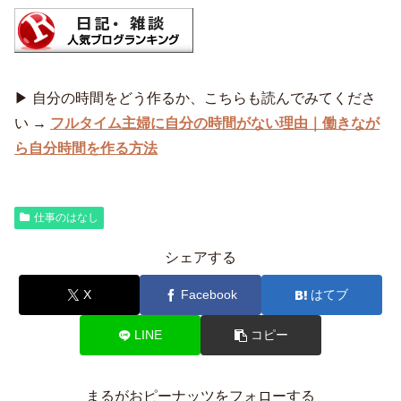
▶ 自分の時間をどう作るか、こちらも読んでみてくださ
い →
フルタイム主婦に自分の時間がない理由｜働きなが
ら自分時間を作る方法
仕事のはなし
シェアする
X
Facebook
はてブ
LINE
コピー
まるがおピーナッツをフォローする