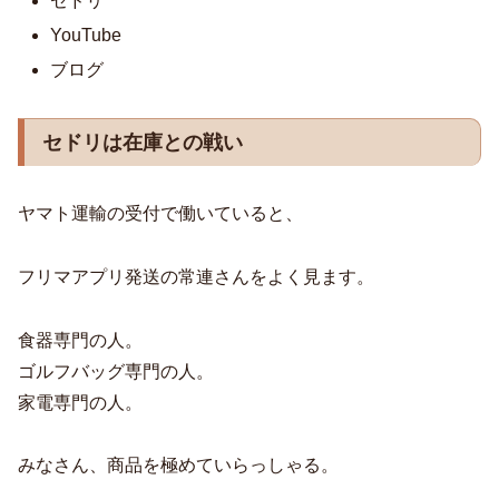
セドリ
YouTube
ブログ
セドリは在庫との戦い
ヤマト運輸の受付で働いていると、
フリマアプリ発送の常連さんをよく見ます。
食器専門の人。
ゴルフバッグ専門の人。
家電専門の人。
みなさん、商品を極めていらっしゃる。