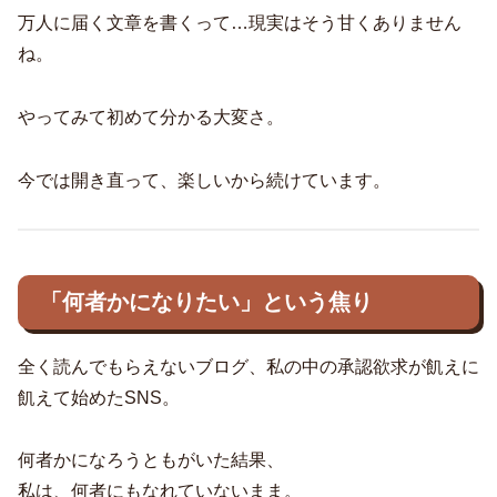
万人に届く文章を書くって…現実はそう甘くありません
ね。
やってみて初めて分かる大変さ。
今では開き直って、楽しいから続けています。
「何者かになりたい」という焦り
全く読んでもらえないブログ、私の中の承認欲求が飢えに
飢えて始めたSNS。
何者かになろうともがいた結果、
私は、何者にもなれていないまま。