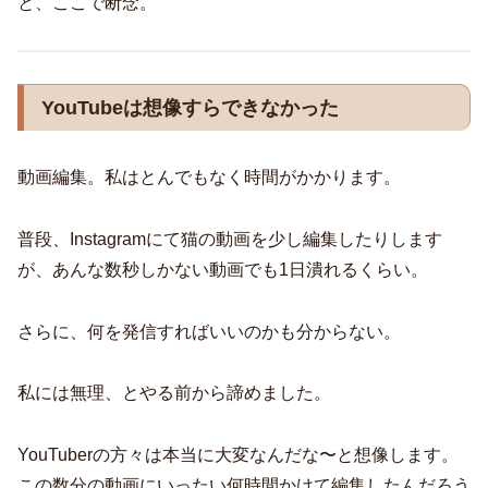
と、ここで断念。
YouTubeは想像すらできなかった
動画編集。私はとんでもなく時間がかかります。
普段、Instagramにて猫の動画を少し編集したりします
が、あんな数秒しかない動画でも1日潰れるくらい。
さらに、何を発信すればいいのかも分からない。
私には無理、とやる前から諦めました。
YouTuberの方々は本当に大変なんだな〜と想像します。
この数分の動画にいったい何時間かけて編集したんだろう