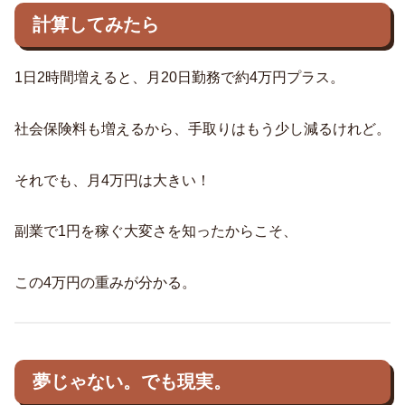
計算してみたら
1日2時間増えると、月20日勤務で約4万円プラス。
社会保険料も増えるから、手取りはもう少し減るけれど。
それでも、月4万円は大きい！
副業で1円を稼ぐ大変さを知ったからこそ、
この4万円の重みが分かる。
夢じゃない。でも現実。