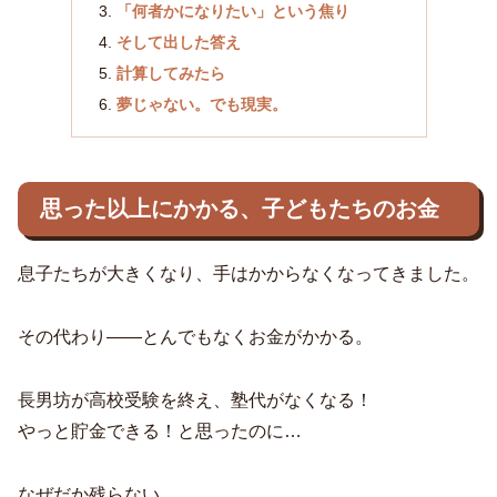
「何者かになりたい」という焦り
そして出した答え
計算してみたら
夢じゃない。でも現実。
思った以上にかかる、子どもたちのお金
息子たちが大きくなり、手はかからなくなってきました。
その代わり――とんでもなくお金がかかる。
長男坊が高校受験を終え、塾代がなくなる！
やっと貯金できる！と思ったのに…
なぜだか残らない。