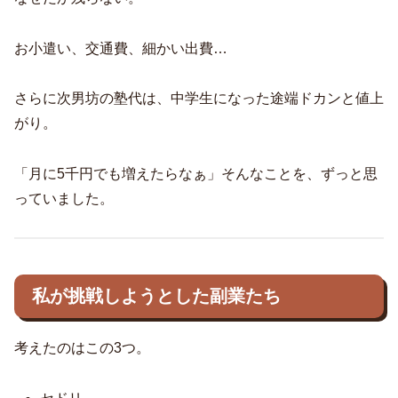
お小遣い、交通費、細かい出費…
さらに次男坊の塾代は、中学生になった途端ドカンと値上
がり。
「月に5千円でも増えたらなぁ」そんなことを、ずっと思
っていました。
私が挑戦しようとした副業たち
考えたのはこの3つ。