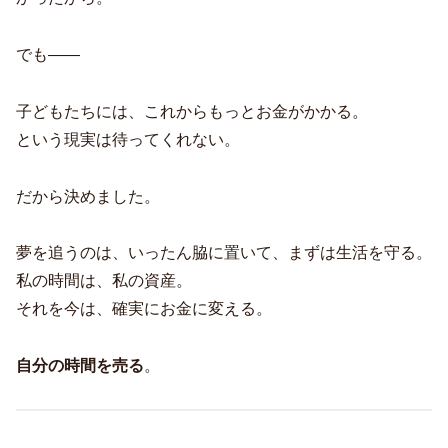
でも――
子どもたちには、これからもっとお金がかかる。
という現実は待ってくれない。
だから決めました。
夢を追うのは、いったん脇に置いて、まずは生活を守る。
私の時間は、私の資産。
それを今は、確実にお金に変える。
自分の時間を売る
。