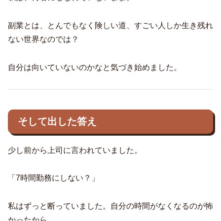
副業とは、とんでもなく険しい道、すごい人しか生き残れ
ない世界なのでは？
自分は向いていないのかなと気づき始めました。
そして出した答え
少し前から上司に言われていました。
「7時間勤務にしない？」
私はずっと断っていました。自分の時間がなくなるのが怖
かったから。