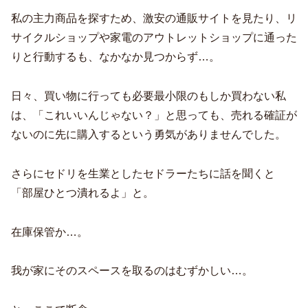
私の主力商品を探すため、激安の通販サイトを見たり、リ
サイクルショップや家電のアウトレットショップに通った
りと行動するも、なかなか見つからず…。
日々、買い物に行っても必要最小限のもしか買わない私
は、「これいいんじゃない？」と思っても、売れる確証が
ないのに先に購入するという勇気がありませんでした。
さらにセドリを生業としたセドラーたちに話を聞くと
「部屋ひとつ潰れるよ」と。
在庫保管か…。
我が家にそのスペースを取るのはむずかしい…。