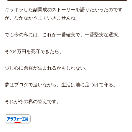
キラキラした副業成功ストーリーを語りたかったのです
が、なかなかうまくいきませんね。
でも今の私には、これが一番確実で、一番堅実な選択。
その4万円を死守できたら、
少し心に余裕が生まれるかもしれない。
夢はブログで追いながら、生活は地に足つけて守る。
それが今の私の答えです。