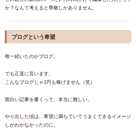
か？なんて考えると尊敬しかありません。
ブログという希望
唯一続いたのがブログ。
でも正直に言います。
こんなブログじゃ1円も稼げません（笑）
面白い記事を書くって、本当に難しい。
やり出した頃は、希望に満ちていてうまくできるイメージ
しかわかなかったのに。