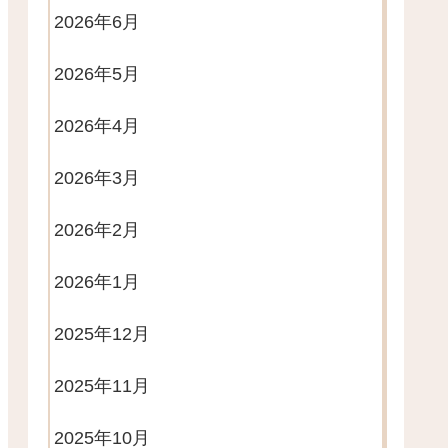
2026年6月
2026年5月
2026年4月
2026年3月
2026年2月
2026年1月
2025年12月
2025年11月
2025年10月