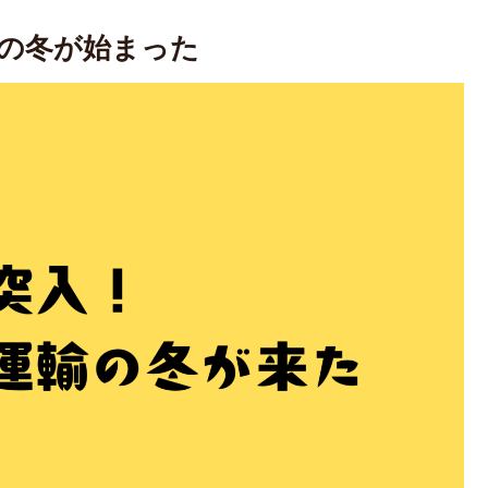
の冬が始まった