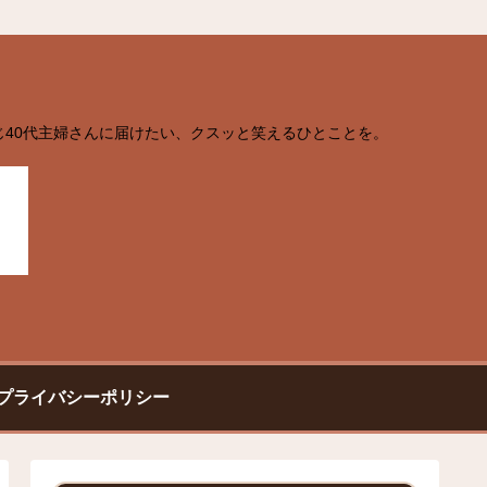
じ40代主婦さんに届けたい、クスッと笑えるひとことを。
プライバシーポリシー