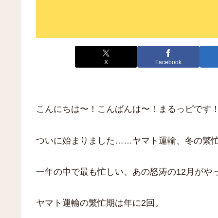
X
Facebook
こんにちは〜！こんばんは〜！まるっピです
ついに始まりました……ヤマト運輸、冬の繁
一年の中で最も忙しい、あの怒涛の12月がや
ヤマト運輸の繁忙期は年に2回。