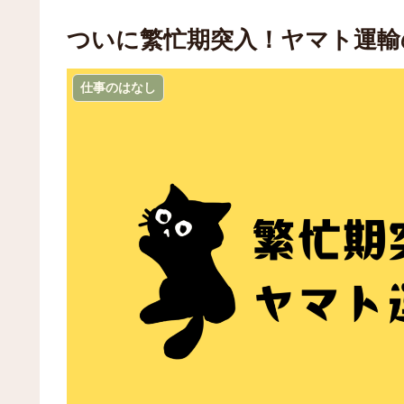
ついに繁忙期突入！ヤマト運輸
仕事のはなし