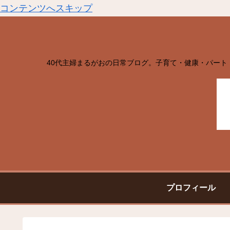
コンテンツへスキップ
40代主婦まるがおの日常ブログ。子育て・健康・パート
プロフィール