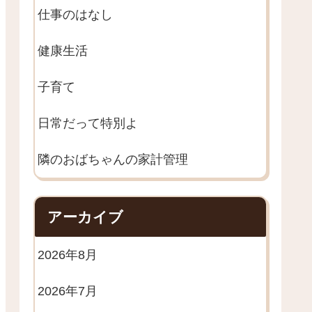
仕事のはなし
健康生活
子育て
日常だって特別よ
隣のおばちゃんの家計管理
アーカイブ
2026年8月
2026年7月