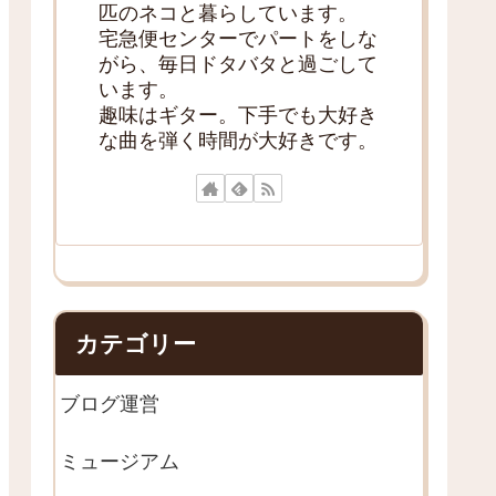
匹のネコと暮らしています。
宅急便センターでパートをしな
がら、毎日ドタバタと過ごして
います。
趣味はギター。下手でも大好き
な曲を弾く時間が大好きです。
カテゴリー
ブログ運営
ミュージアム