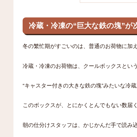
冷蔵・冷凍の“巨大な鉄の塊”が
冬の繁忙期がすごいのは、普通のお荷物に加
冷蔵・冷凍のお荷物は、クールボックスとい
“キャスター付きの大きな鉄の塊”みたいな冷
このボックスが、とにかくとんでもない数届
朝の仕分けスタッフは、かじかんだ手で読み