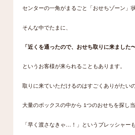
センターの一角がまるごと「おせちゾーン」
そんな中でたまに、
「近くを通ったので、おせち取りに来ました
というお客様が来られることもあります。
取りに来ていただけるのはすごくありがたい
大量のボックスの中から 1つのおせちを探し
「早く渡さなきゃ…！」というプレッシャー