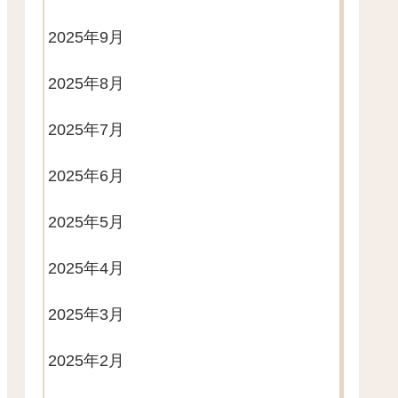
2025年9月
2025年8月
2025年7月
2025年6月
2025年5月
2025年4月
2025年3月
2025年2月