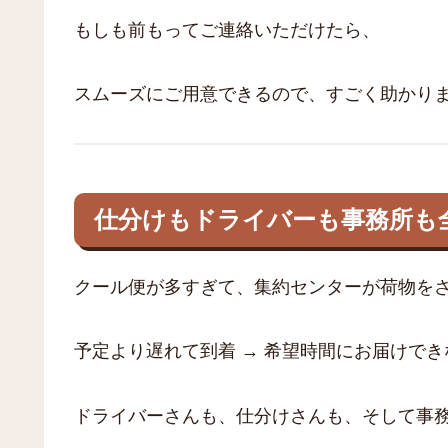
もしも前もってご連絡いただけたら、
スムーズにご用意できるので、すごく助かり
仕分けもドライバーも事務所も
クール便が多すぎて、集約センターが荷物を
予定より遅れて到着 → 希望時間にお届けでき
ドライバーさんも、仕分けさんも、そして事