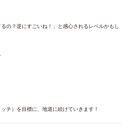
てるの？逆にすごいね！」と感心されるレベルかもし
…
タッチ）を目標に、地道に続けていきます！