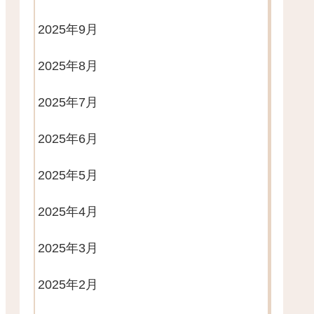
2025年9月
2025年8月
2025年7月
2025年6月
2025年5月
2025年4月
2025年3月
2025年2月