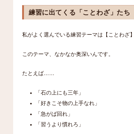
練習に出てくる「ことわざ」たち
私がよく選んでいる練習テーマは【ことわざ
このテーマ、なかなか奥深いんです。
たとえば……
「石の上にも三年」
「好きこそ物の上手なれ」
「急がば回れ」
「習うより慣れろ」