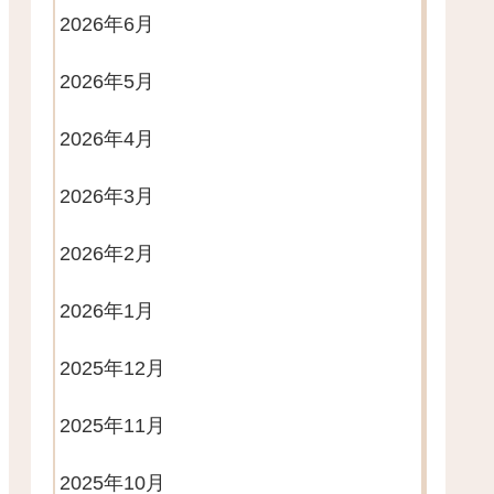
2026年6月
2026年5月
2026年4月
2026年3月
2026年2月
2026年1月
2025年12月
2025年11月
2025年10月