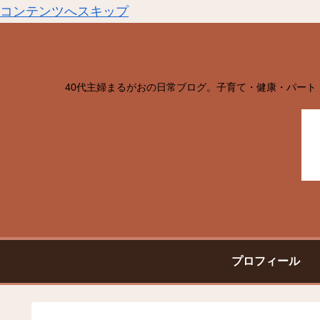
コンテンツへスキップ
40代主婦まるがおの日常ブログ。子育て・健康・パート
プロフィール