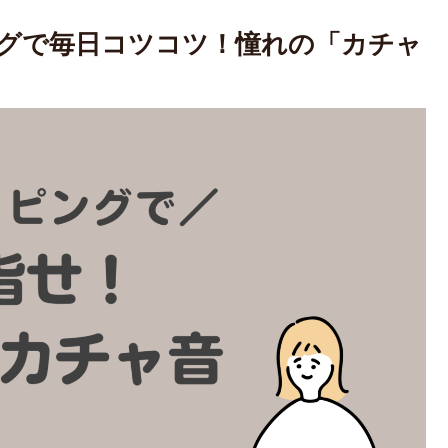
ングで毎日コツコツ！憧れの「カチャ