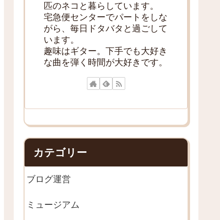
匹のネコと暮らしています。
宅急便センターでパートをしな
がら、毎日ドタバタと過ごして
います。
趣味はギター。下手でも大好き
な曲を弾く時間が大好きです。
カテゴリー
ブログ運営
ミュージアム