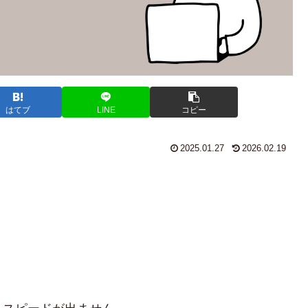
はてブ
LINE
コピー
2025.01.27
2026.02.19
！