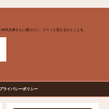
じ40代主婦さんに届けたい、クスッと笑えるひとことを。
プライバシーポリシー