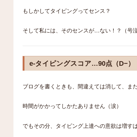
もしかしてタイピングってセンス？
そして私には、そのセンスが…ない！？（号
e-タイピングスコア…90点（D−）
ブログを書くときも、間違えては消して、ま
時間がかかってしかたありません（涙）
でもその分、タイピング上達への意欲は増す