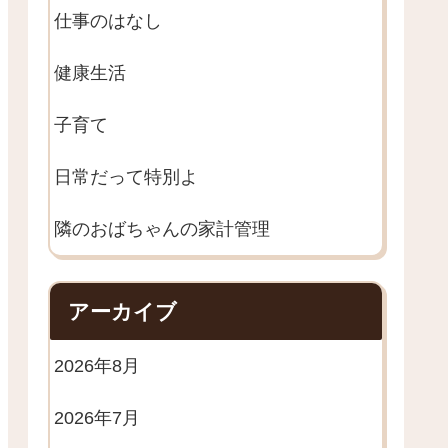
仕事のはなし
健康生活
子育て
日常だって特別よ
隣のおばちゃんの家計管理
アーカイブ
2026年8月
2026年7月