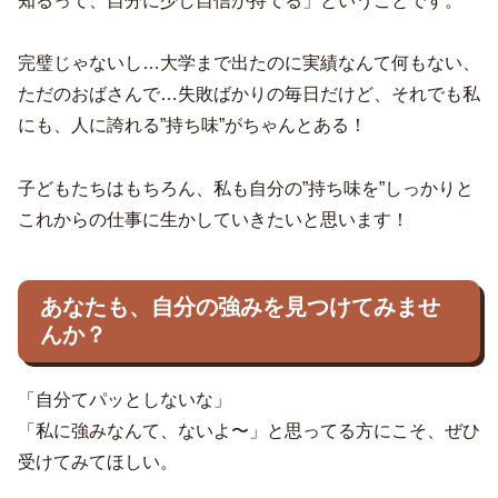
知るって、自分に少し自信が持てる」ということです。
完璧じゃないし…大学まで出たのに実績なんて何もない、
ただのおばさんで…失敗ばかりの毎日だけど、それでも私
にも、人に誇れる”持ち味”がちゃんとある！
子どもたちはもちろん、私も自分の”持ち味を”しっかりと
これからの仕事に生かしていきたいと思います！
あなたも、自分の強みを見つけてみませ
んか？
「自分てパッとしないな」
「私に強みなんて、ないよ〜」と思ってる方にこそ、ぜひ
受けてみてほしい。