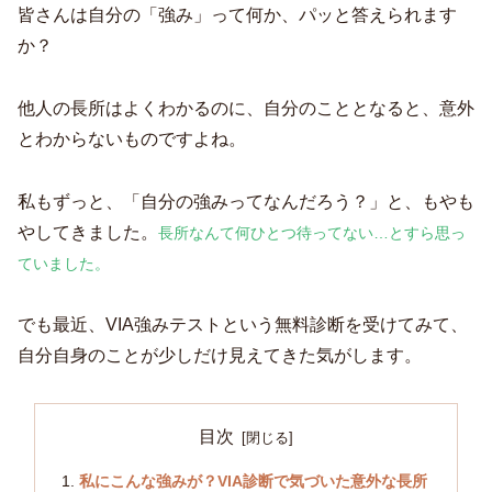
皆さんは自分の「強み」って何か、パッと答えられます
か？
他人の長所はよくわかるのに、自分のこととなると、意外
とわからないものですよね。
私もずっと、「自分の強みってなんだろう？」と、もやも
やしてきました。
長所なんて何ひとつ待ってない
…とすら思っ
ていました。
でも最近、VIA強みテストという無料診断を受けてみて、
自分自身のことが少しだけ見えてきた気がします。
目次
私にこんな強みが？VIA診断で気づいた意外な長所