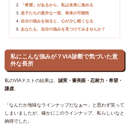
「希望」があるから、私は未来に進める
息子たちの意外な一面、将来の可能性
自分の強みを知ると、心が少し軽くなる
あなたも、自分の強みを見つけてみませんか？
私にこんな強みが？VIA診断で気づいた意
外な長所
私のVIAテストの結果は、
誠実・審美眼・忍耐力・希望・
謙虚
。
「なんだか地味なラインナップだなぁ〜」と思わず笑って
しまいましたが、確かにこのラインナップ、私らしいなと
納得でした。