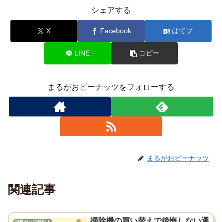
シェアする
X
Facebook
はてブ
LINE
コピー
まるがおピーナッツをフォローする
まるがおピーナッツ
関連記事
掃除機の買い替えで後悔しない選