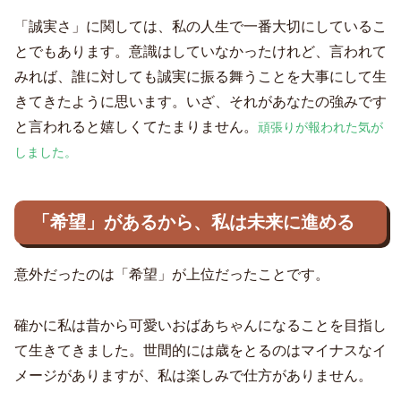
「誠実さ」に関しては、私の人生で一番大切にしているこ
とでもあります。意識はしていなかったけれど、言われて
みれば、誰に対しても誠実に振る舞うことを大事にして生
きてきたように思います。いざ、それがあなたの強みです
と言われると嬉しくてたまりません。
頑張りが報われた気が
しました。
「希望」があるから、私は未来に進める
意外だったのは「希望」が上位だったことです。
確かに私は昔から可愛いおばあちゃんになることを目指し
て生きてきました。世間的には歳をとるのはマイナスなイ
メージがありますが、私は楽しみで仕方がありません。