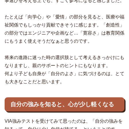
事選びを考える上でも、すごく参考になると感じました。
たとえば「向学心」や「愛情」の部分を見ると、医療や福
祉関係でもしっかり貢献できそうに感じます。「創造性」
の部分ではエンジニアや企画など…「寛容さ」は教育関係
にもうまく使えそうだなぁと思うのです。
将来の進路に迷った時の選択肢として考えるきっかけにも
なりますし、親のサポートのヒントにもなります。
何より子ども自身が「自分のよさ」に気づけるのは、とて
も大きなことだと思います。
自分の強みを知ると、心が少し軽くなる
VIA強みテストを受けてみて思ったのは、「自分の強みを