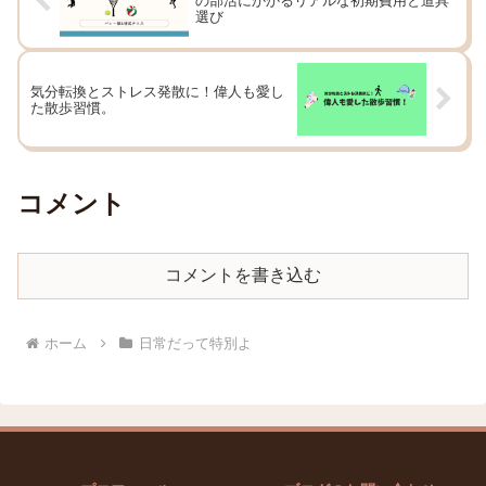
の部活にかかるリアルな初期費用と道具
選び
気分転換とストレス発散に！偉人も愛し
た散歩習慣。
コメント
コメントを書き込む
ホーム
日常だって特別よ