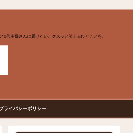
じ40代主婦さんに届けたい、クスッと笑えるひとことを。
プライバシーポリシー