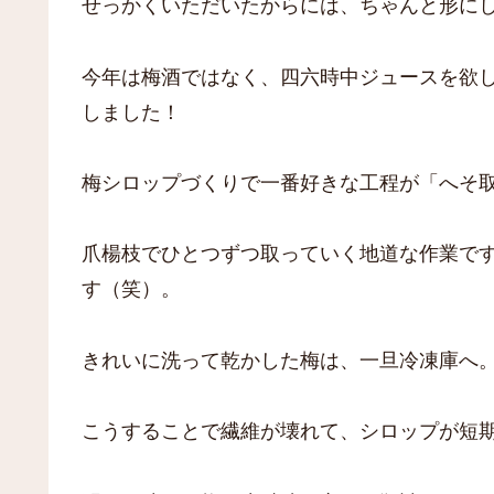
せっかくいただいたからには、ちゃんと形に
今年は梅酒ではなく、四六時中ジュースを欲
しました！
梅シロップづくりで一番好きな工程が「へそ
爪楊枝でひとつずつ取っていく地道な作業です
す（笑）。
きれいに洗って乾かした梅は、一旦冷凍庫へ
こうすることで繊維が壊れて、シロップが短