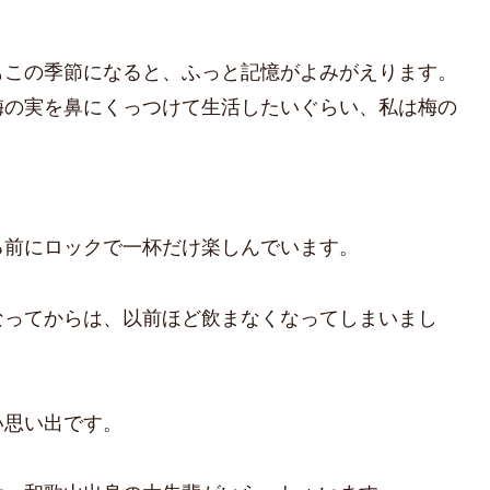
もこの季節になると、ふっと記憶がよみがえります。
梅の実を鼻にくっつけて生活したいぐらい、私は梅の
る前にロックで一杯だけ楽しんでいます。
なってからは、以前ほど飲まなくなってしまいまし
い思い出です。