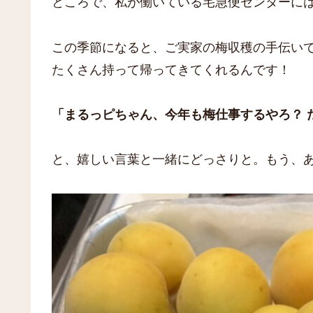
ところで、私が働いている宅急便センターに
この季節になると、ご実家の梅収穫の手伝い
たくさん持って帰ってきてくれるんです！
「まるっピちゃん、今年も梅仕事するやろ？ 
と、嬉しい言葉と一緒にどっさりと。もう、