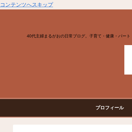
コンテンツへスキップ
40代主婦まるがおの日常ブログ。子育て・健康・パート
プロフィール