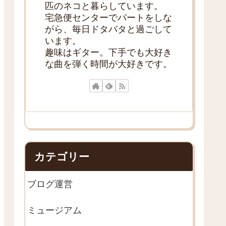
匹のネコと暮らしています。
宅急便センターでパートをしな
がら、毎日ドタバタと過ごして
います。
趣味はギター。下手でも大好き
な曲を弾く時間が大好きです。
カテゴリー
ブログ運営
ミュージアム