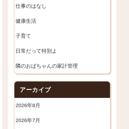
仕事のはなし
健康生活
子育て
日常だって特別よ
隣のおばちゃんの家計管理
アーカイブ
2026年8月
2026年7月