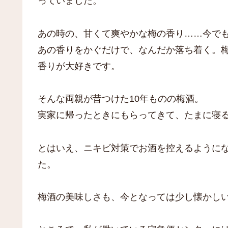
っていました。
あの時の、甘くて爽やかな梅の香り……今で
あの香りをかぐだけで、なんだか落ち着く。
香りが大好きです。
そんな両親が昔つけた10年ものの梅酒。
実家に帰ったときにもらってきて、たまに寝
とはいえ、ニキビ対策でお酒を控えるように
た。
梅酒の美味しさも、今となっては少し懐かし