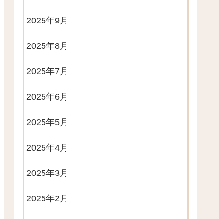
2025年9月
2025年8月
2025年7月
2025年6月
2025年5月
2025年4月
2025年3月
2025年2月