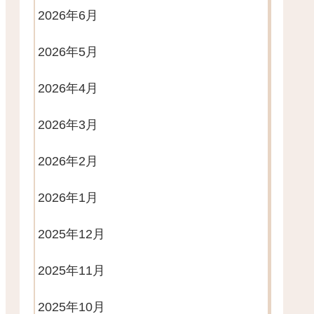
2026年6月
2026年5月
2026年4月
2026年3月
2026年2月
2026年1月
2025年12月
2025年11月
2025年10月