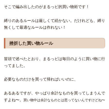
そこで編み出したのがまるっピ的買い物術です！
縛りのあるルールは厳しくて続かない。だけれども、縛り
無くして最適なルールは作れない！
挫折した買い物ルール
冒頭で述べたとおり、まるっピは毎日のように買い物に行
ってました。
必要なものだけを買って帰ればいいのに、
あるあるですが、やっぱり余計なものを買ってしまうんで
すよね〜。
買い物中は余計なものとは思ってないんですけどね〜