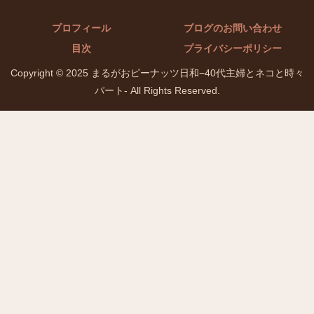
プロフィール
ブログのお問い合わせ
目次
プライバシーポリシー
Copyright © 2025 まるがおピーナッツ日和−40代主婦とネコと時々
パート- All Rights Reserved.