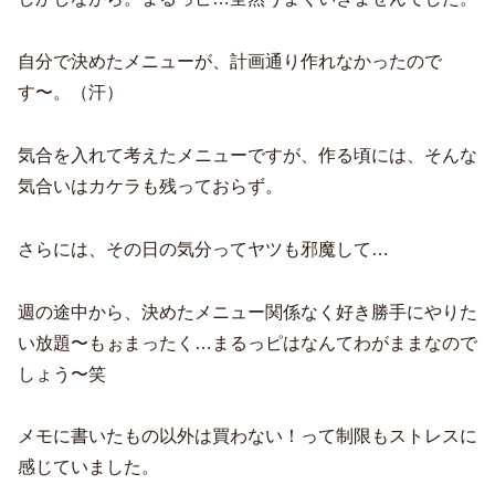
自分で決めたメニューが、計画通り作れなかったので
す〜。（汗）
気合を入れて考えたメニューですが、作る頃には、そんな
気合いはカケラも残っておらず。
さらには、その日の気分ってヤツも邪魔して…
週の途中から、決めたメニュー関係なく好き勝手にやりた
い放題〜もぉまったく…まるっピはなんてわがままなので
しょう〜笑
メモに書いたもの以外は買わない！って制限もストレスに
感じていました。