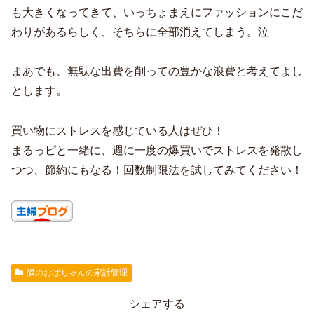
も大きくなってきて、いっちょまえにファッションにこだ
わりがあるらしく、そちらに全部消えてしまう。泣
まあでも、無駄な出費を削っての豊かな浪費と考えてよし
とします。
買い物にストレスを感じている人はぜひ！
まるっピと一緒に、週に一度の爆買いでストレスを発散し
つつ、節約にもなる！回数制限法を試してみてください！
隣のおばちゃんの家計管理
シェアする