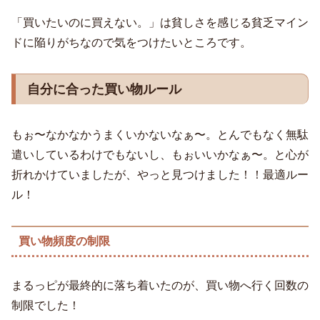
「買いたいのに買えない。」は貧しさを感じる貧乏マイン
ドに陥りがちなので気をつけたいところです。
自分に合った買い物ルール
もぉ〜なかなかうまくいかないなぁ〜。とんでもなく無駄
遣いしているわけでもないし、もぉいいかなぁ〜。と心が
折れかけていましたが、やっと見つけました！！最適ルー
ル！
買い物頻度の制限
まるっピが最終的に落ち着いたのが、買い物へ行く回数の
制限でした！