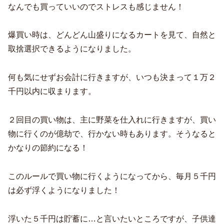
なんでも買っていいのでストレスも感じません！
爆買い時は、どんどん山盛りになるカートを見て、自然と
取捨選択できるようになりました。
何も気にせずお会計に行きますが、いつも決まって１万２
千円以内に収まります。
２回目の買い物は、主に野菜を仕入れに行きますが、買い
物に行くのが億劫で、行かない時もあります。そうなると
かなりの節約になる！
このルールで買い物に行くようになってから、毎月５千円
は必ず浮くようになりました！
浮いた５千円は貯蓄に…と言いたいところですが、子供達