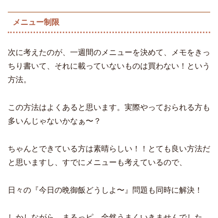
メニュー制限
次に考えたのが、一週間のメニューを決めて、メモをきっ
ちり書いて、それに載っていないものは買わない！という
方法。
この方法はよくあると思います。実際やっておられる方も
多いんじゃないかなぁ〜？
ちゃんとできている方は素晴らしい！！とても良い方法だ
と思いますし、すでにメニューも考えているので、
日々の『今日の晩御飯どうしよ〜』問題も同時に解決！
しかしながら。まるっピ…全然うまくいきませんでした。