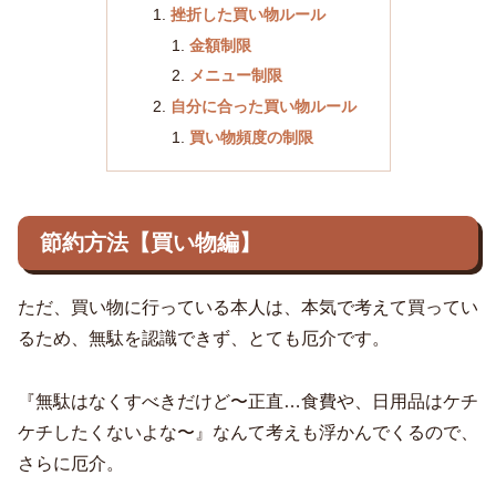
挫折した買い物ルール
金額制限
メニュー制限
自分に合った買い物ルール
買い物頻度の制限
節約方法【買い物編】
ただ、買い物に行っている本人は、本気で考えて買ってい
るため、無駄を認識できず、とても厄介です。
『無駄はなくすべきだけど〜正直…食費や、日用品はケチ
ケチしたくないよな〜』なんて考えも浮かんでくるので、
さらに厄介。