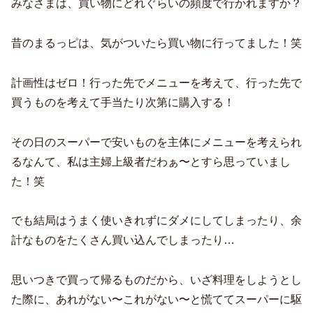
みなさまは、買い物にどれぐらいの頻度で行かれますか？
昔のまるっピは、気がついたら買い物に行ってました！笑
計画性はゼロ！行った先でメニューを考えて、行った先で
買うものを考えて手当たり次第に購入する！
その日のスーパーで安いものを主体にメニューを考えられ
るなんて、私は主婦上級者だわぁ〜とすら思っていまし
た！笑
でも結局はうまく使いきれずにダメにしてしまったり、余
計なものをたくさん買い込んでしまったり…
思いつきで買って帰るものだから、いざ料理をしようとし
た際に、あれがない〜これがない〜と慌ててスーパーに駆