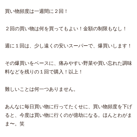
買い物頻度は一週間に２回！
２回の買い物は何を買ってもよい！金額の制限もなし！
週に１回は、少し遠くの安いスーパーで、爆買いします！
その爆買いをベースに、痛みやすい野菜や買い忘れた調味
料などを残りの１回で購入！以上！
難しいことは何一つありません。
あんなに毎日買い物に行ってたくせに、買い物頻度を下げ
ると、今度は買い物に行くのが億劫になる。ほんとわがま
ま〜。笑