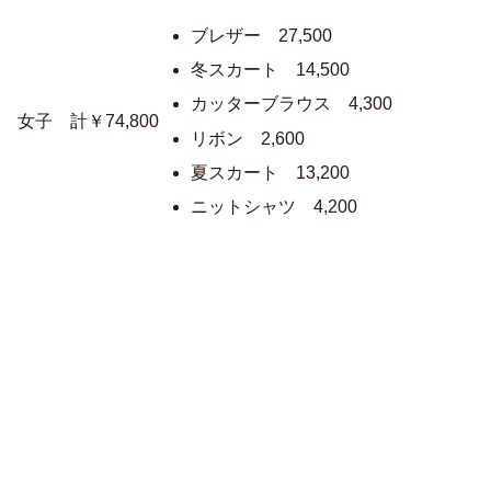
ブレザー 27,500
冬スカート 14,500
カッターブラウス 4,300
女子 計￥74,800
リボン 2,600
夏スカート 13,200
ニットシャツ 4,200