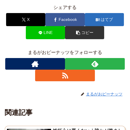
シェアする
X
Facebook
はてブ
LINE
コピー
まるがおピーナッツをフォローする
まるがおピーナッツ
関連記事