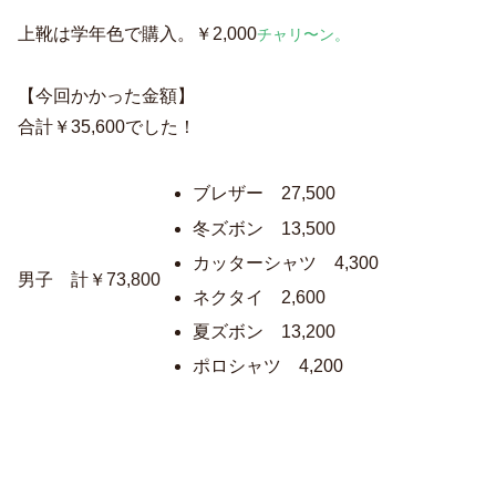
上靴は学年色で購入。￥2,000
チャリ〜ン。
【今回かかった金額】
合計￥35,600でした！
ブレザー 27,500
冬ズボン 13,500
カッターシャツ 4,300
男子 計￥73,800
ネクタイ 2,600
夏ズボン 13,200
ポロシャツ 4,200