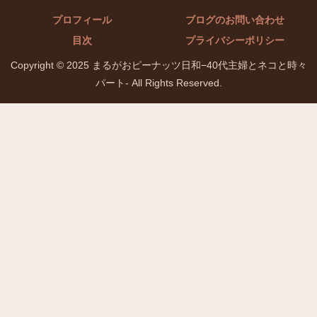
プロフィール
ブログのお問い合わせ
目次
プライバシーポリシー
Copyright © 2025 まるがおピーナッツ日和−40代主婦とネコと時々
パート- All Rights Reserved.