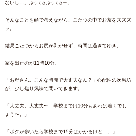
ないし…。
。
ぶつくさぶつくさ〜
そんなことを頭で考えながら、こたつの中でお茶をズズズ
ッ。
結局こたつからお尻が剥がせず、時間は過ぎてゆき、
家を出たのが11時10分。
「お母さん。こんな時間で大丈夫なん？」心配性の次男坊
が、少し焦り気味で聞いてきます。
「大丈夫、大丈夫〜！学校までは10分もあれば着くでし
ょう〜。」
「ボクが歩いたら学校まで15分はかかるけど…。」