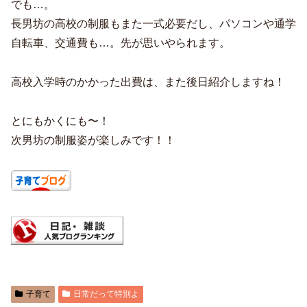
でも…。
長男坊の高校の制服もまた一式必要だし、パソコンや通学
自転車、交通費も…。先が思いやられます。
高校入学時のかかった出費は、また後日紹介しますね！
とにもかくにも〜！
次男坊の制服姿が楽しみです！！
子育て
日常だって特別よ