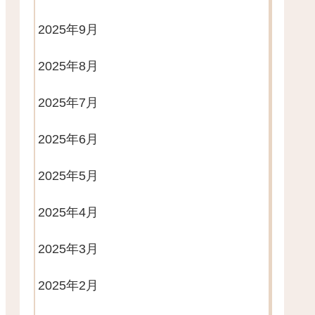
2025年9月
2025年8月
2025年7月
2025年6月
2025年5月
2025年4月
2025年3月
2025年2月