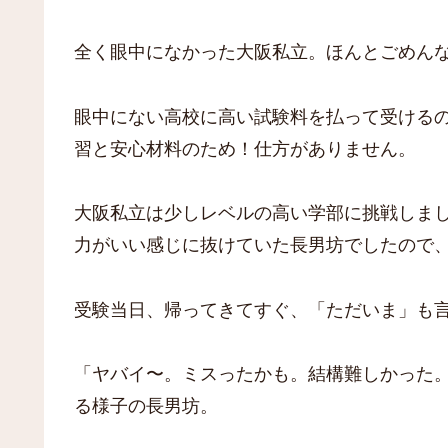
全く眼中になかった大阪私立。ほんとごめん
眼中にない高校に高い試験料を払って受ける
習と安心材料のため！仕方がありません。
大阪私立は少しレベルの高い学部に挑戦しま
力がいい感じに抜けていた長男坊でしたので
受験当日、帰ってきてすぐ、「ただいま」も
「ヤバイ〜。ミスったかも。結構難しかった
る様子の長男坊。