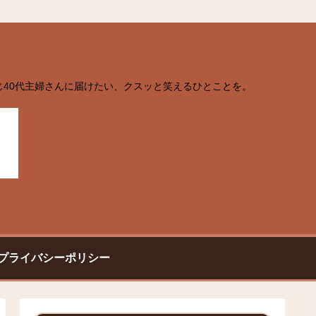
じ40代主婦さんに届けたい、クスッと笑えるひとことを。
プライバシーポリシー