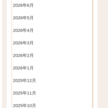
2026年6月
2026年5月
2026年4月
2026年3月
2026年2月
2026年1月
2025年12月
2025年11月
2025年10月