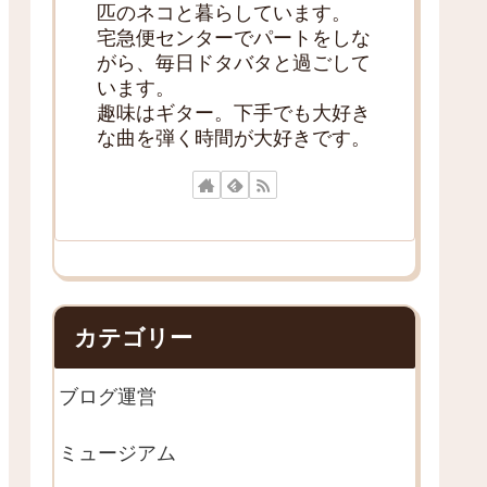
匹のネコと暮らしています。
宅急便センターでパートをしな
がら、毎日ドタバタと過ごして
います。
趣味はギター。下手でも大好き
な曲を弾く時間が大好きです。
カテゴリー
ブログ運営
ミュージアム