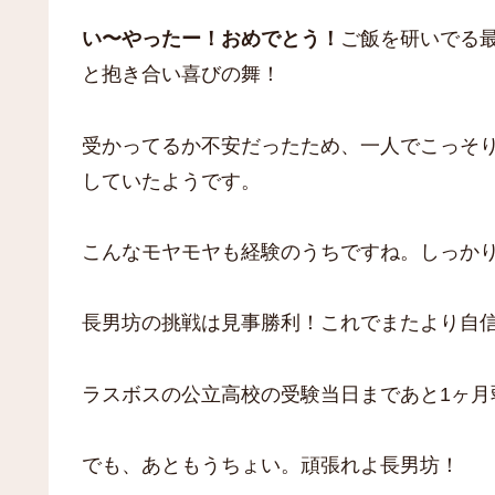
い〜やったー！おめでとう！
ご飯を研いでる
と抱き合い喜びの舞！
受かってるか不安だったため、一人でこっそ
していたようです。
こんなモヤモヤも経験のうちですね。しっか
長男坊の挑戦は見事勝利！これでまたより自
ラスボスの公立高校の受験当日まであと1ヶ月
でも、あともうちょい。頑張れよ長男坊！