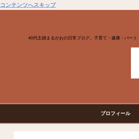
コンテンツへスキップ
40代主婦まるがおの日常ブログ。子育て・健康・パート
プロフィール