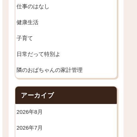
仕事のはなし
健康生活
子育て
日常だって特別よ
隣のおばちゃんの家計管理
アーカイブ
2026年8月
2026年7月