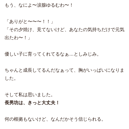
もう、なによ〜涙腺ゆるむわ〜！
「ありがと〜〜〜！！」
「その夕焼け、見てないけど、あなたの気持ちだけで元気
出たわ〜！」
優しい子に育ってくれてるなぁ…としみじみ。
ちゃんと成長してるんだなぁって、胸がいっぱいになりま
した。
そして私は思いました。
長男坊は、きっと大丈夫！
何の根拠もないけど、なんだかそう信じられる。