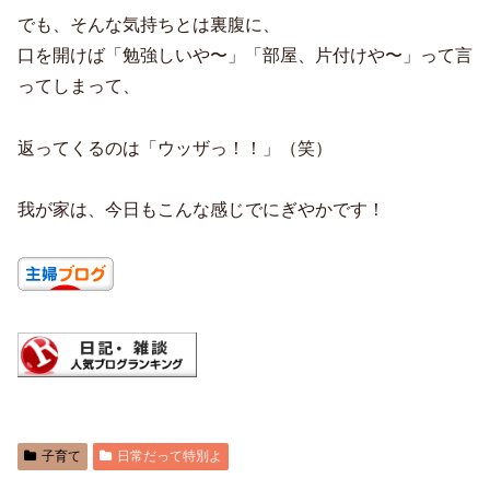
でも、そんな気持ちとは裏腹に、
口を開けば「勉強しいや〜」「部屋、片付けや〜」って言
ってしまって、
返ってくるのは「ウッザっ！！」（笑）
我が家は、今日もこんな感じでにぎやかです！
子育て
日常だって特別よ