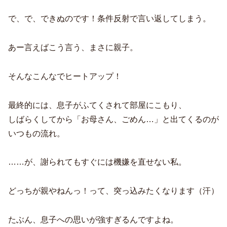
で、で、できぬのです！条件反射で言い返してしまう。
あー言えばこう言う、まさに親子。
そんなこんなでヒートアップ！
最終的には、息子がふてくされて部屋にこもり、
しばらくしてから「お母さん、ごめん…」と出てくるのが
いつもの流れ。
……が、謝られてもすぐには機嫌を直せない私。
どっちが親やねんっ！って、突っ込みたくなります（汗）
たぶん、息子への思いが強すぎるんですよね。