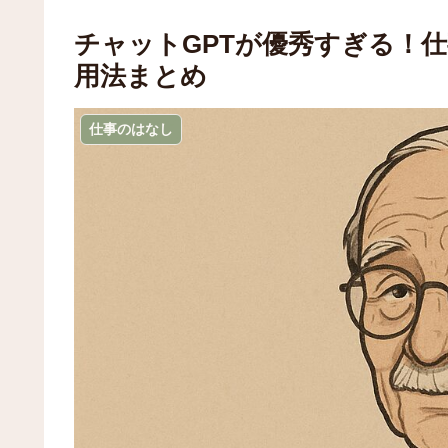
チャットGPTが優秀すぎる！
用法まとめ
仕事のはなし