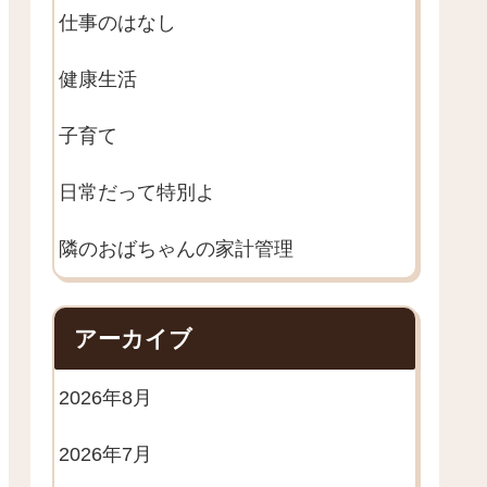
仕事のはなし
健康生活
子育て
日常だって特別よ
隣のおばちゃんの家計管理
アーカイブ
2026年8月
2026年7月