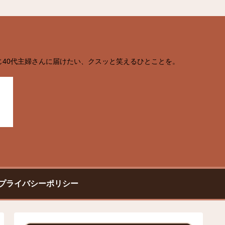
じ40代主婦さんに届けたい、クスッと笑えるひとことを。
プライバシーポリシー