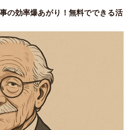
仕事の効率爆あがり！無料でできる活