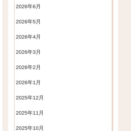
2026年6月
2026年5月
2026年4月
2026年3月
2026年2月
2026年1月
2025年12月
2025年11月
2025年10月