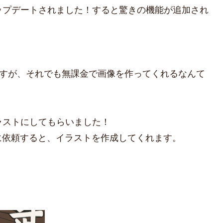
ップデートされました！すると驚きの機能が追加され
ですが、それでも無課金で画像を作ってくれるなんて
ラストにしてもらいました！
に依頼すると、イラストを作成してくれます。