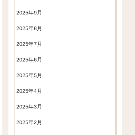
2025年9月
2025年8月
2025年7月
2025年6月
2025年5月
2025年4月
2025年3月
2025年2月