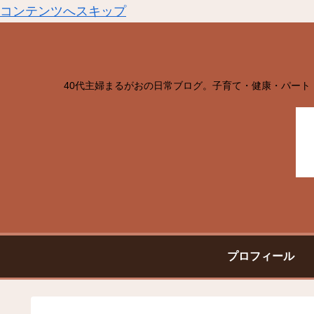
コンテンツへスキップ
40代主婦まるがおの日常ブログ。子育て・健康・パート
プロフィール