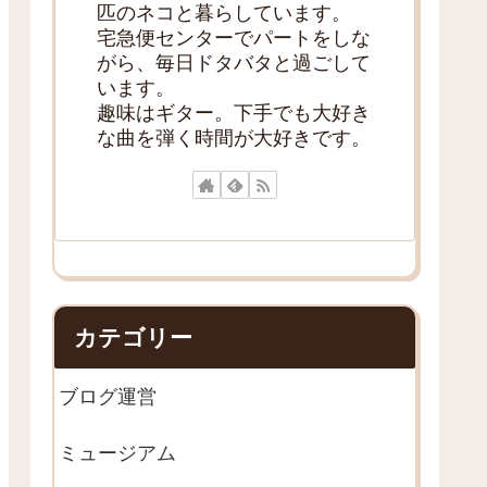
匹のネコと暮らしています。
宅急便センターでパートをしな
がら、毎日ドタバタと過ごして
います。
趣味はギター。下手でも大好き
な曲を弾く時間が大好きです。
カテゴリー
ブログ運営
ミュージアム