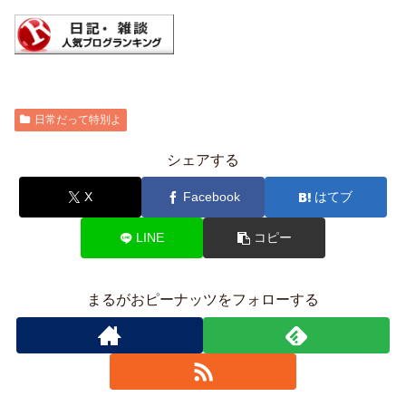
日常だって特別よ
シェアする
X
Facebook
はてブ
LINE
コピー
まるがおピーナッツをフォローする