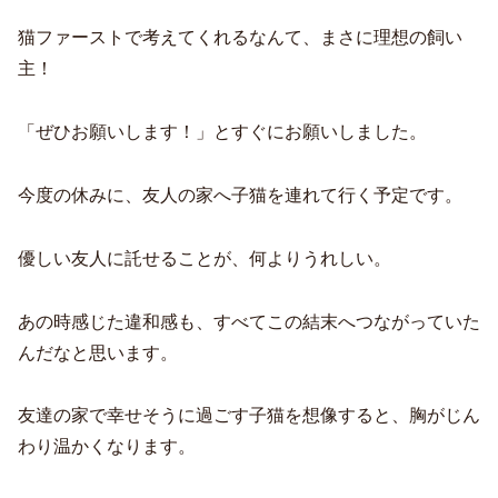
猫ファーストで考えてくれるなんて、まさに理想の飼い
主！
「ぜひお願いします！」とすぐにお願いしました。
今度の休みに、友人の家へ子猫を連れて行く予定です。
優しい友人に託せることが、何よりうれしい。
あの時感じた違和感も、すべてこの結末へつながっていた
んだなと思います。
友達の家で幸せそうに過ごす子猫を想像すると、胸がじん
わり温かくなります。