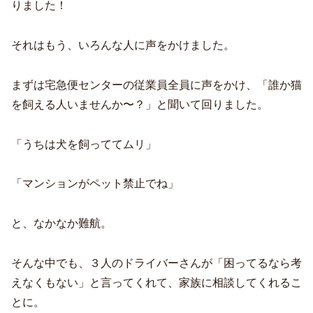
りました！
それはもう、いろんな人に声をかけました。
まずは宅急便センターの従業員全員に声をかけ、「誰か猫
を飼える人いませんか〜？」と聞いて回りました。
「うちは犬を飼っててムリ」
「マンションがペット禁止でね」
と、なかなか難航。
そんな中でも、３人のドライバーさんが「困ってるなら考
えなくもない」と言ってくれて、家族に相談してくれるこ
とに。