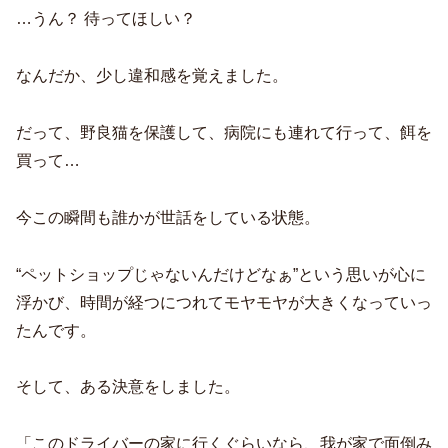
…うん？ 待ってほしい？
なんだか、少し違和感を覚えました。
だって、野良猫を保護して、病院にも連れて行って、餌を
買って…
今この瞬間も誰かが世話をしている状態。
“ペットショップじゃないんだけどなぁ”という思いが心に
浮かび、時間が経つにつれてモヤモヤが大きくなっていっ
たんです。
そして、ある決意をしました。
「このドライバーの家に行くぐらいなら、我が家で面倒み