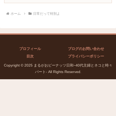
ホーム
日常だって特別よ
プロフィール
ブログのお問い合わせ
目次
プライバシーポリシー
Copyright © 2025 まるがおピーナッツ日和−40代主婦とネコと時々
パート- All Rights Reserved.