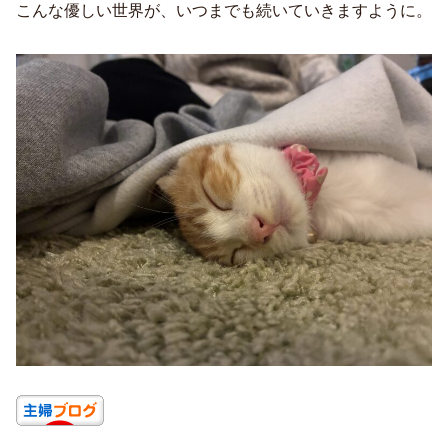
こんな優しい世界が、いつまでも続いていきますように。