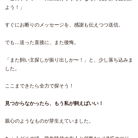
よう！」
すぐにお断りのメッセージを、感謝も伝えつつ送信。
でも…送った直後に、また後悔。
「また飼い主探しが振り出しか〜！」と、少し落ち込みま
した。
ここまできたら全力で探そう！
見つからなかったら、もう私が飼えばいい！
親心のようなものが芽生えていました。