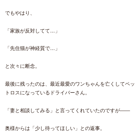
でもやはり、
「家族が反対してて…」
「先住猫が神経質で…」
と次々に断念。
最後に残ったのは、最近最愛のワンちゃんを亡くしてペッ
トロスになっているドライバーさん。
「妻と相談してみる」と言ってくれていたのですが——
奥様からは「少し待ってほしい」との返事。