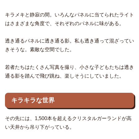
キラメキと静寂の間。いろんなパネルに当てられたライト
はさまざまな角度で、それぞれのパネルに味がある。
透き通るパネルに透き通る影。私も透き通って混ざってい
きそうな。素敵な空間でした。
若者たちはたくさん写真を撮り、小さな子どもたちは透き
通る影を踏んで飛び跳ね、楽しそうにしていました。
キラキラな世界
その先には、1,500本を超えるクリスタルガーランドが高
い天井から吊り下がっている。