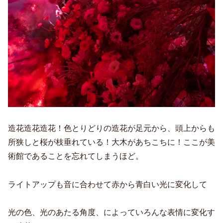
造花造花造花！色とりどりの造花が足元から、頭上からも
所狭しと桜が枝垂れている！大木があちこちに！ここが美
術館であることを忘れてしまうほど。
ライトアップも音に合わせて赤から青白い光に変化して
光の色、光のあたる角度、によっていろんな表情に変化す