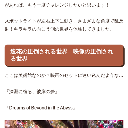
があれば、もう一度チャレンジしたいと思います！
スポットライトが左右上下に動き、さまざまな角度で乱反
射！キラキラの向こう側の世界を体験してきました。
造花の圧倒される世界 映像の圧倒され
る世界
ここは美術館なのか？映画のセットに迷い込んだような…
『深淵に宿る、彼岸の夢』
『Dreams of Beyond in the Abyss』