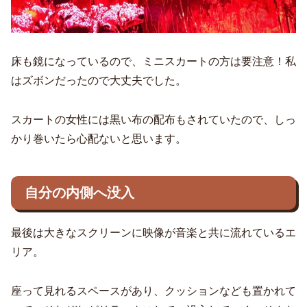
床も鏡になっているので、ミニスカートの方は要注意！私
はズボンだったので大丈夫でした。
スカートの女性には黒い布の配布もされていたので、しっ
かり巻いたら心配ないと思います。
自分の内側へ没入
最後は大きなスクリーンに映像が音楽と共に流れているエ
リア。
座って見れるスペースがあり、クッションなども置かれて