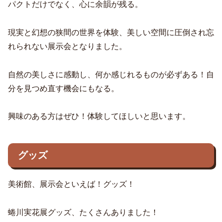
パクトだけでなく、心に余韻が残る。
現実と幻想の狭間の世界を体験、美しい空間に圧倒され忘
れられない展示会となりました。
自然の美しさに感動し、何か感じれるものが必ずある！自
分を見つめ直す機会にもなる。
興味のある方はぜひ！体験してほしいと思います。
グッズ
美術館、展示会といえば！グッズ！
蜷川実花展グッズ、たくさんありました！