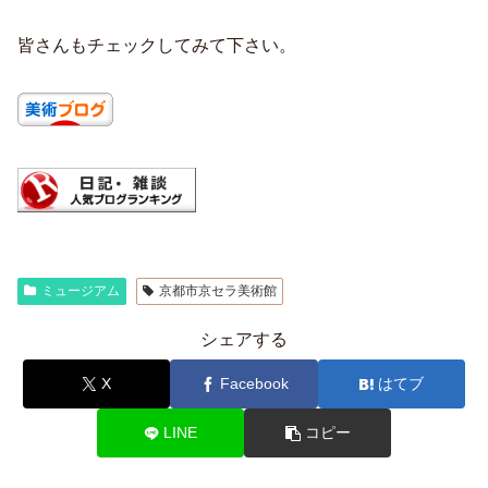
皆さんもチェックしてみて下さい。
ミュージアム
京都市京セラ美術館
シェアする
X
Facebook
はてブ
LINE
コピー