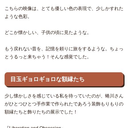
こちらの映像は、とても優しい色の表現で、少しかすれた
ような色彩。
どこか懐かしい、子供の頃に見たような。
もう戻れない昔を、記憶を頼りに旅をするような。ちょっ
とうるっと来ちゃう！そんな感覚でした。
目玉ギョロギョロな額縁たち
少し懐かしさを感じている私を待っていたのが、蜷川さん
がひとつひとつ手作業で作られたであろう装飾もりもりの
額縁たちと飾りたちの展示でした！