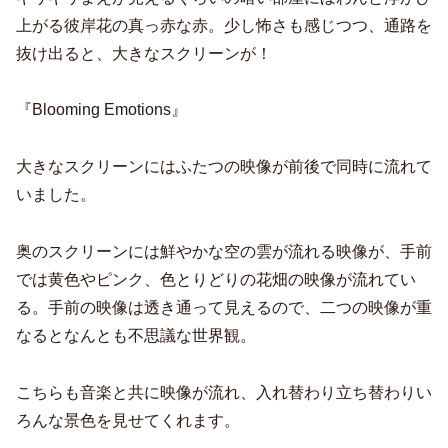
上がる彼岸花の真っ赤な赤。少し怖さも感じつつ、通路を
抜け出ると、大きなスクリーンが！
『Blooming Emotions』
大きなスクリーンにはふたつの映像が前後で同時に流れて
いました。
奥のスクリーンには鮮やかな空の雲が流れる映像が、手前
では黄色やピンク、色とりどりの花畑の映像が流れてい
る。手前の映像は透き通って見えるので、二つの映像が重
なるとなんとも不思議な世界観。
こちらも音楽と共に映像が流れ、入れ替わり立ち替わりい
ろんな景色を見せてくれます。