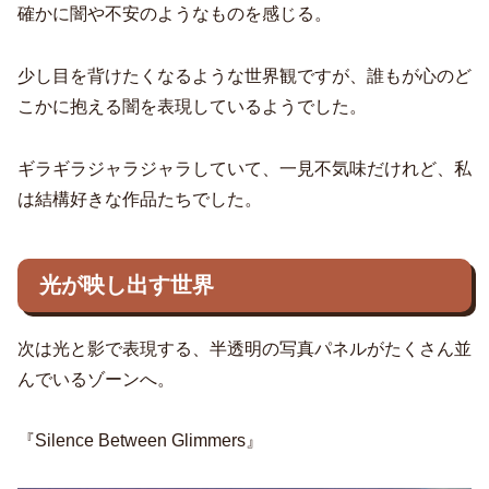
確かに闇や不安のようなものを感じる。
少し目を背けたくなるような世界観ですが、誰もが心のど
こかに抱える闇を表現しているようでした。
ギラギラジャラジャラしていて、一見不気味だけれど、私
は結構好きな作品たちでした。
光が映し出す世界
次は光と影で表現する、半透明の写真パネルがたくさん並
んでいるゾーンへ。
『Silence Between Glimmers』