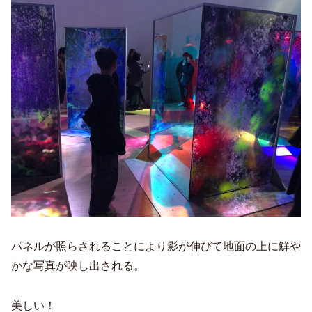
パネルが照らされることにより影が伸びて地面の上に鮮や
かな写真が映し出される。
美しい！