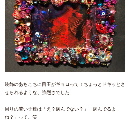
装飾のあちこちに目玉がギョロって！ちょっとドキッとさ
せられるような、強烈さでした！
周りの若い子達は「え？病んでない？」「病んでるよ
ね？」って。笑