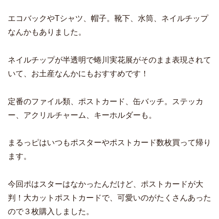
エコバックやTシャツ、帽子。靴下、水筒、ネイルチップ
なんかもありました。
ネイルチップが半透明で蜷川実花展がそのまま表現されて
いて、お土産なんかにもおすすめです！
定番のファイル類、ポストカード、缶バッチ。ステッカ
ー、アクリルチャーム、キーホルダーも。
まるっピはいつもポスターやポストカード数枚買って帰り
ます。
今回ポはスターはなかったんだけど、ポストカードが大
判！大カットポストカードで、可愛いのがたくさんあった
ので３枚購入しました。