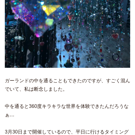
ガーランドの中を通ることもできたのですが、すごく混ん
でいて、私は断念しました。
中を通ると360度キラキラな世界を体験できたんだろうな
ぁ…
3月30日まで開催しているので、平日に行けるタイミング