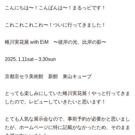
こんにちは〜！こんばんは〜！まるっピです！
これこれこれこれ〜！ついに行ってきました！
蜷川実花展 with EiM 〜彼岸の光、比岸の影〜
2025. 1.11sat – 3.30sun
京都京セラ美術館 新館 東山キューブ
とっても楽しみにしていた蜷川実花展！やっと行ってきま
したので、レビューしていきたいと思います！
とても人気な展示会なので、事前予約が必要かと思いまし
たが、ホームページに特に記載がなかったため、そのまま