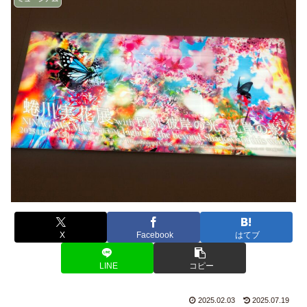
X
Facebook
はてブ
LINE
コピー
2025.02.03
2025.07.19