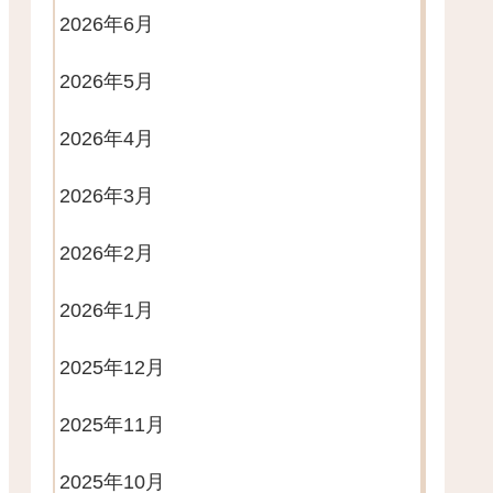
2026年6月
2026年5月
2026年4月
2026年3月
2026年2月
2026年1月
2025年12月
2025年11月
2025年10月