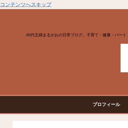
コンテンツへスキップ
40代主婦まるがおの日常ブログ。子育て・健康・パート
プロフィール