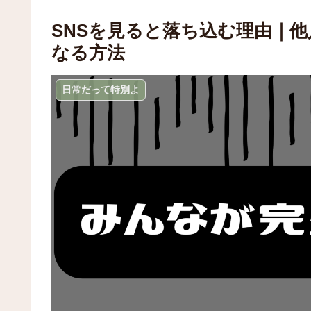
SNSを見ると落ち込む理由｜
なる方法
日常だって特別よ