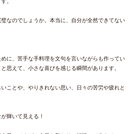
ます。
完璧なのでしょうか。本当に、自分が全然できてない
ために、苦手な手料理を文句を言いながらも作ってい
」と思えて、小さな喜びを感じる瞬間があります。
らいことや、やりきれない思い、日々の苦労や疲れと
なが輝いて見える！