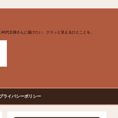
じ40代主婦さんに届けたい、クスッと笑えるひとことを。
プライバシーポリシー