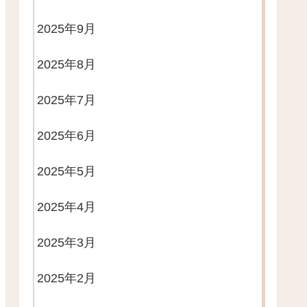
2025年9月
2025年8月
2025年7月
2025年6月
2025年5月
2025年4月
2025年3月
2025年2月