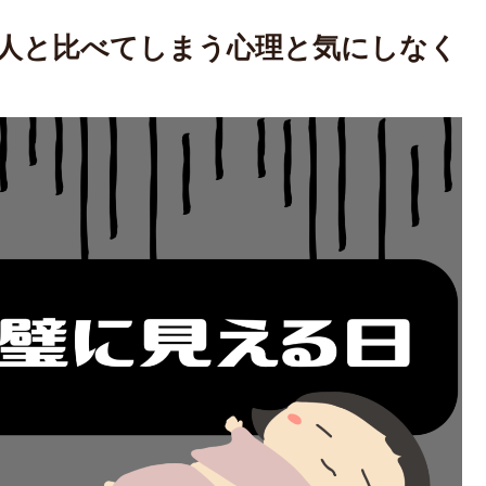
他人と比べてしまう心理と気にしなく