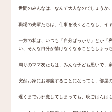
世間のみんなは、なんて大人なのでしょうか
職場の先輩たちは、仕事を淡々とこなし、イ
一方の私は、いつも「自分ばっかり」とか「
い、そんな自分が情けなくなることもしょっ
周りのママ友たちは、みんな子ども思いで、
突然お家にお邪魔することになっても、部屋
遅くまでお邪魔してしまっても、晩ごはんは