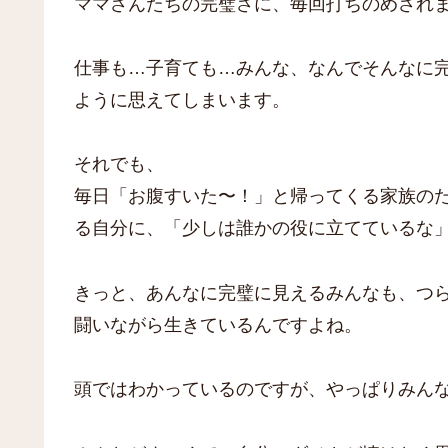
ママさんたちの完璧さに、毎回打ちのめされ
仕事も…子育ても…みんな、なんでそんなに
ように思えてしまいます。
それでも、
毎日「お腹すいた〜！」と帰ってくる家族の
る自分に、「少しは誰かの役に立てているな
きっと、あんなに完璧に見えるみんなも、つ
闘いながら生きているんですよね。
頭ではわかっているのですが、やっぱりみん