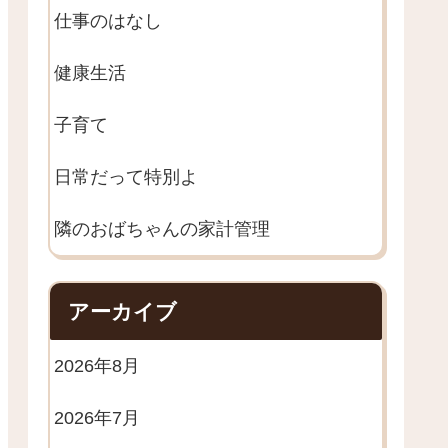
仕事のはなし
健康生活
子育て
日常だって特別よ
隣のおばちゃんの家計管理
アーカイブ
2026年8月
2026年7月