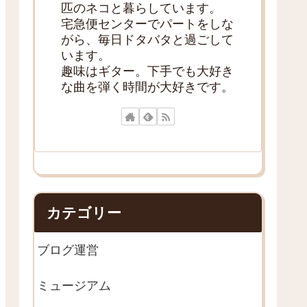
匹のネコと暮らしています。
宅急便センターでパートをしな
がら、毎日ドタバタと過ごして
います。
趣味はギター。下手でも大好き
な曲を弾く時間が大好きです。
カテゴリー
ブログ運営
ミュージアム