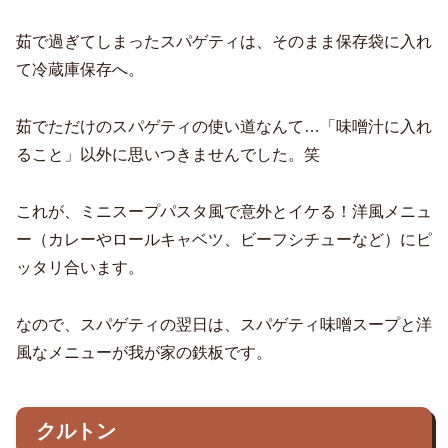
茹で過ぎてしまったスパゲティは、そのまま保存袋に入れ
て冷蔵庫保存へ。
茹でただけのスパゲティの使い道なんて…「味噌汁に入れ
ること」以外に思いつきませんでした。笑
これが、ミニスープパスタ風で意外とイケる！洋風メニュ
ー（カレーやロールキャベツ、ビーフシチューなど）にピ
ッタリ合います。
なので、スパゲティの翌日は、スパゲティ味噌スープと洋
風なメニューが我が家の鉄板です。
クルトン