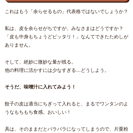
これはもう「余らせるもの」代表格ではないでしょうか？
私は、皮を余らせがちですが、みなさまはどうですか？
「皮も中身もちょうどピッタリ！」なんてできたためしが
ありません。
そして、絶妙に微妙な量が残る。
他の料理に活かすには少なすぎる…どうしよう。
そうだ、味噌汁に入れてみよう！
餃子の皮は適当にちぎって入れると、まるでワンタンのよ
うなもちもち食感。おいしい！
具は、そのままだとバラバラになってしまうので、片栗粉