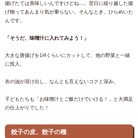
揚げたては美味しいんですけどね…。翌日に繰り越した揚
げ物ってあんまり気が乗らない。そんなとき、ひらめいた
んです。
「そうだ、味噌汁に入れてみよう！」
大きな唐揚げを1/4くらいにカットして、他の野菜と一緒
に投入。
衣の油が溶け出し、なんとも言えないコクと深み。
子どもたちも「お味噌汁とご飯だけでいける！」と大満足
の仕上がりでした！
餃子の皮、餃子の種