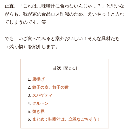
正直、「これは…味噌汁に合わないんじゃ…？」と思いな
がらも、我が家の食品ロス削減のため、えいやっ！と入れ
てしまうのです。笑
でも、いざ食べてみると案外おいしい！そんな具材たち
（残り物）を紹介します。
目次
唐揚げ
餃子の皮、餃子の種
スパゲティ
クルトン
焼き豚
まとめ：味噌汁は、立派なごちそう！