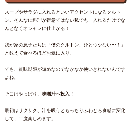
スープやサラダに入れるといいアクセントになるクルト
ン。そんなに料理が得意ではない私でも、入れるだけでな
んとなくオシャレに仕上がる！
我が家の息子たちは「僕のクルトン、ひとつ少ない〜！」
と数えて食べるほどお気に入り。
でも、賞味期限が短めなのでなかなか使いきれないんです
よね。
そこはやっぱり、
味噌汁へ投入！
最初はサクサク、汁を吸うともっちりふわとろ食感に変化
して、二度楽しめます。