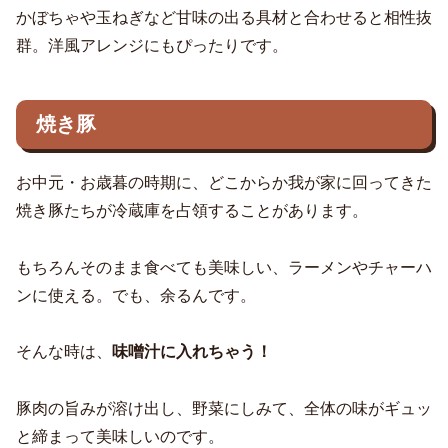
かぼちゃや玉ねぎなど甘味の出る具材と合わせると相性抜
群。洋風アレンジにもぴったりです。
焼き豚
お中元・お歳暮の時期に、どこからか我が家に回ってきた
焼き豚たちが冷蔵庫を占領することがあります。
もちろんそのまま食べても美味しい、ラーメンやチャーハ
ンに使える。でも、余るんです。
そんな時は、
味噌汁に入れちゃう！
豚肉の旨みが溶け出し、野菜にしみて、全体の味がギュッ
と締まって美味しいのです。