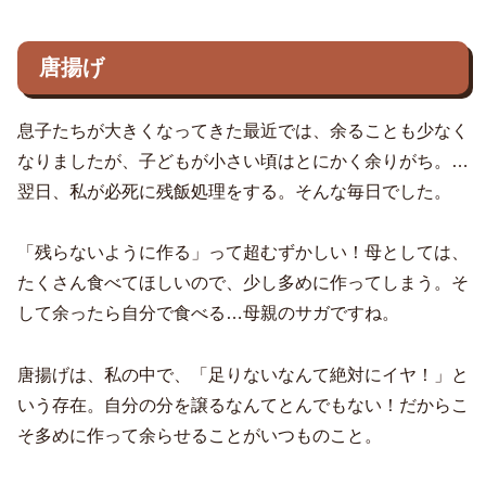
唐揚げ
息子たちが大きくなってきた最近では、余ることも少なく
なりましたが、子どもが小さい頃はとにかく余りがち。…
翌日、私が必死に残飯処理をする。そんな毎日でした。
「残らないように作る」って超むずかしい！母としては、
たくさん食べてほしいので、少し多めに作ってしまう。そ
して余ったら自分で食べる…母親のサガですね。
唐揚げは、私の中で、「足りないなんて絶対にイヤ！」と
いう存在。自分の分を譲るなんてとんでもない！だからこ
そ多めに作って余らせることがいつものこと。