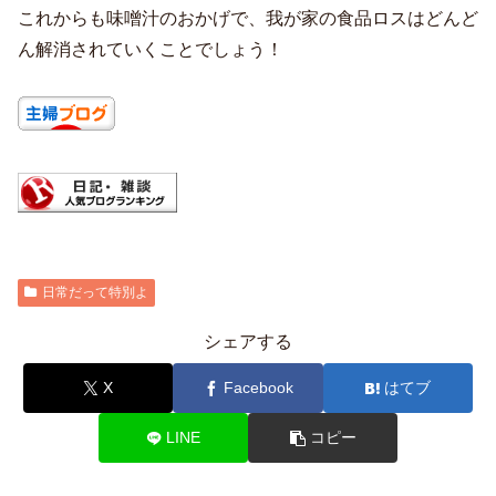
これからも味噌汁のおかげで、我が家の食品ロスはどんど
ん解消されていくことでしょう！
日常だって特別よ
シェアする
X
Facebook
はてブ
LINE
コピー