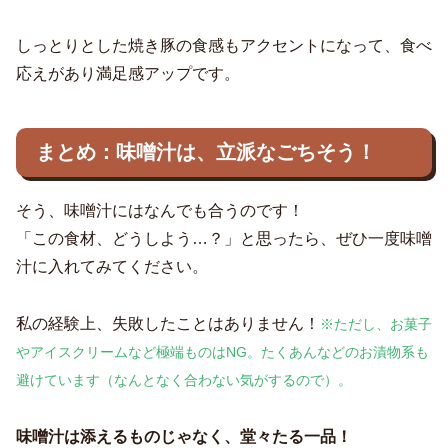
しっとりとした焼き豚の食感もアクセントになって、食べ
応えがあり満足感アップです。
まとめ：味噌汁は、立派なごちそう！
そう、味噌汁にはなんでも合うのです！
「この食材、どうしよう…？」と思ったら、ぜひ一度味噌
汁に入れてみてください。
私の経験上、失敗したことはありません！
※ただし、お菓子
やアイスクリームなど極端ものはNG。たくあんなどのお漬物系も
避けています（なんとなく合わない気がするので）。
味噌汁は添えるものじゃなく、堂々たる一品！