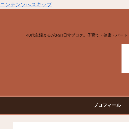
コンテンツへスキップ
40代主婦まるがおの日常ブログ。子育て・健康・パート
プロフィール