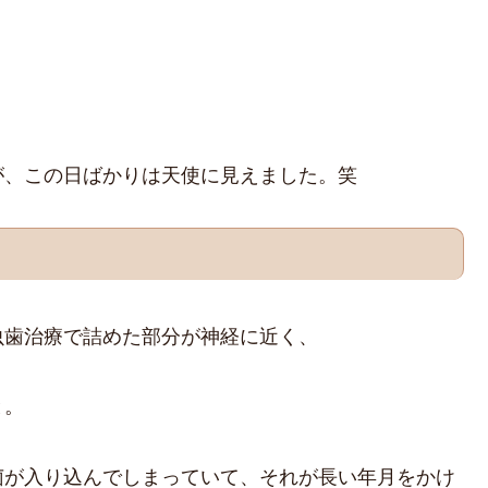
が、この日ばかりは天使に見えました。笑
虫歯治療で詰めた部分が神経に近く、
と。
菌が入り込んでしまっていて、それが長い年月をかけ