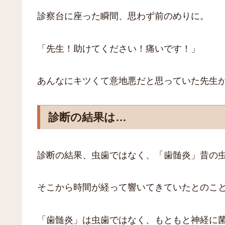
診察台に座った瞬間、思わず前のめりに。
「先生！助けてください！痛いです！」
あんなにキツくて意地悪だと思っていた先生
診断の結果は…
診断の結果、虫歯ではなく、「歯髄炎」昔の
そこから時間が経って響いてきていたとのこ
「歯髄炎」は虫歯ではなく、もともと神経に