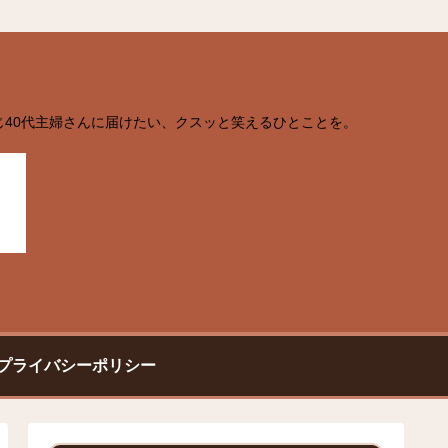
じ40代主婦さんに届けたい、クスッと笑えるひとことを。
プライバシーポリシー