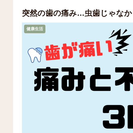
突然の歯の痛み…虫歯じゃなか
健康生活