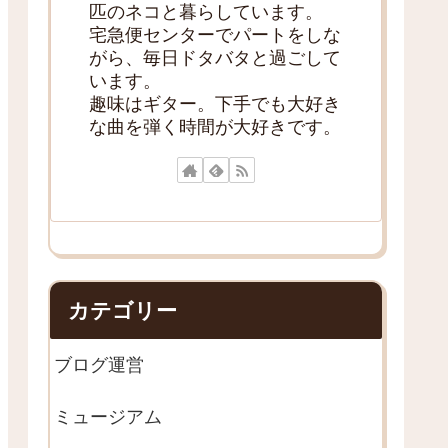
匹のネコと暮らしています。
宅急便センターでパートをしな
がら、毎日ドタバタと過ごして
います。
趣味はギター。下手でも大好き
な曲を弾く時間が大好きです。
カテゴリー
ブログ運営
ミュージアム