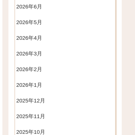
2026年6月
2026年5月
2026年4月
2026年3月
2026年2月
2026年1月
2025年12月
2025年11月
2025年10月