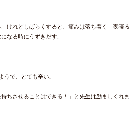
る。けれどしばらくすると、痛みは落ち着く。夜寝る
位になる時にうずきだす。
ようで、とても辛い。
長持ちさせることはできる！」と先生は励ましくれま