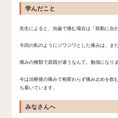
学んだこと
先生によると、虫歯で痛む場合は「鼓動に合
今回の私のようにジワジワとした痛みは、ま
痛みの種類で原因が違うなんて、勉強になり
今は治療後の痛みで相変わらず痛み止めを飲
ち着いています。
みなさんへ