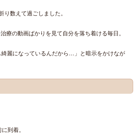
折り数えて過ごしました。
歯科治療の動画ばかりを見て自分を落ち着ける毎日。
も綺麗になっているんだから…」と暗示をかけなが
前に到着。