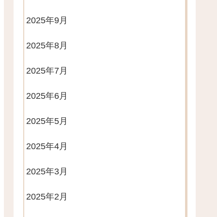
2025年9月
2025年8月
2025年7月
2025年6月
2025年5月
2025年4月
2025年3月
2025年2月