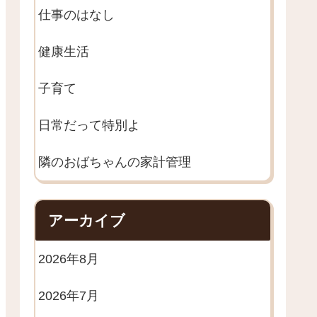
仕事のはなし
健康生活
子育て
日常だって特別よ
隣のおばちゃんの家計管理
アーカイブ
2026年8月
2026年7月