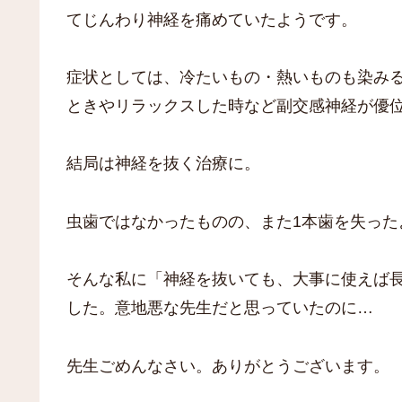
てじんわり神経を痛めていたようです。
症状としては、冷たいもの・熱いものも染み
ときやリラックスした時など副交感神経が優
結局は神経を抜く治療に。
虫歯ではなかったものの、また1本歯を失った
そんな私に「神経を抜いても、大事に使えば
した。意地悪な先生だと思っていたのに…
先生ごめんなさい。ありがとうございます。