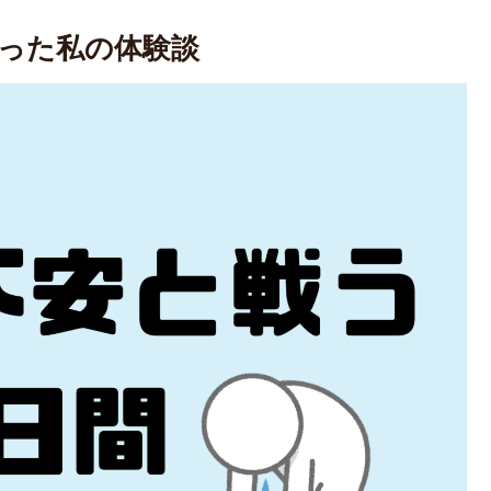
った私の体験談