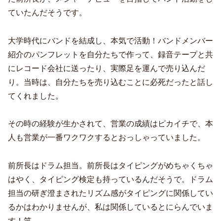
ていたんだそうです。
大学時代にバンドを結成し、本気で活動！バンドメンバー
紹介のパンフレットを自分たちで作って、録音テープと共
にレコード会社に送ったり、実際足を運んで売り込んだ
り。当時は、自分たちを売り込むことに必死だったと話し
てくれました。
その時の経験が生かされて、営業の成績はピカイチで、本
人も営業が一番ワクワクするとおっしゃっていました。
前所長はドラム担当。前所長はタイピングがめちゃくちゃ
はやく、タイピング検定も持っているんだそうで。ドラム
担当の研ぎ澄まされたリズム感がタイピングに関係してい
るかはわかりませんが、私は関係しているとにらんでいま
す！笑