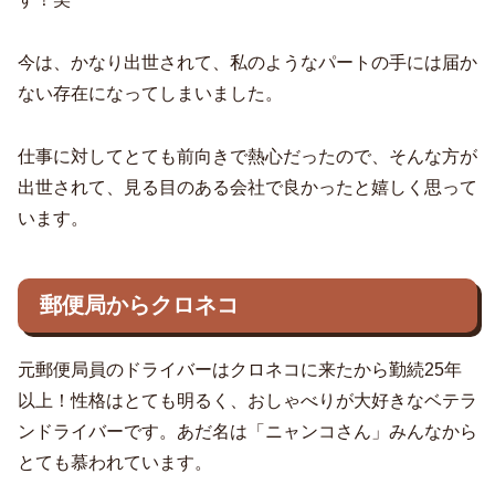
今は、かなり出世されて、私のようなパートの手には届か
ない存在になってしまいました。
仕事に対してとても前向きで熱心だったので、そんな方が
出世されて、見る目のある会社で良かったと嬉しく思って
います。
郵便局からクロネコ
元郵便局員のドライバーはクロネコに来たから勤続25年
以上！性格はとても明るく、おしゃべりが大好きなベテラ
ンドライバーです。あだ名は「ニャンコさん」みんなから
とても慕われています。