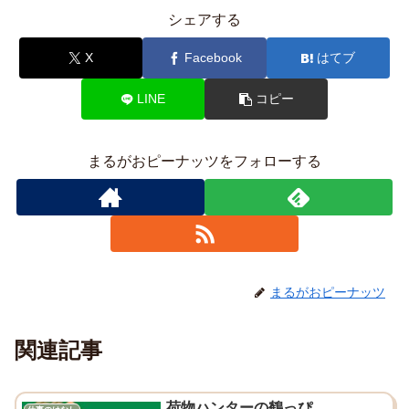
シェアする
X
Facebook
はてブ
LINE
コピー
まるがおピーナッツをフォローする
まるがおピーナッツ
関連記事
荷物ハンターの鶴っぴ。