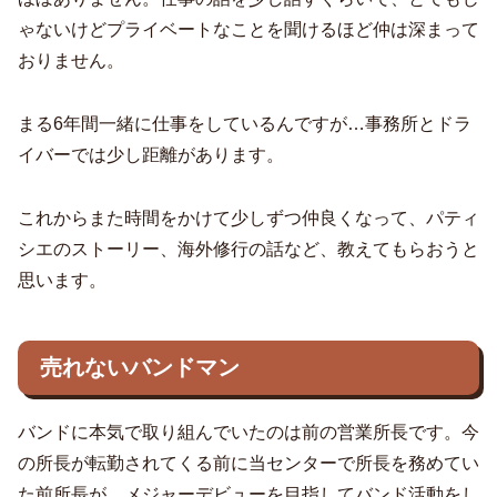
ゃないけどプライベートなことを聞けるほど仲は深まって
おりません。
まる6年間一緒に仕事をしているんですが…事務所とドラ
イバーでは少し距離があります。
これからまた時間をかけて少しずつ仲良くなって、パティ
シエのストーリー、海外修行の話など、教えてもらおうと
思います。
売れないバンドマン
バンドに本気で取り組んでいたのは前の営業所長です。今
の所長が転勤されてくる前に当センターで所長を務めてい
た前所長が、メジャーデビューを目指してバンド活動をし