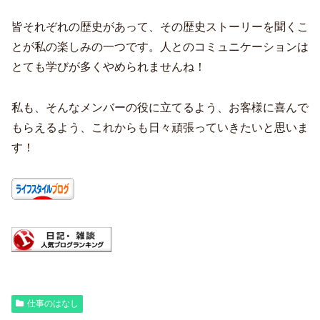
皆それぞれの歴史があって、その歴史ストーリーを聞くこ
とが私の楽しみの一つです。人とのコミュニケーションは
とても学びが多くやめられませんね！
私も、そんなメンバーの役に立てるよう、お客様に喜んで
もらえるよう、これからも日々頑張っていきたいと思いま
す！
仕事のはなし