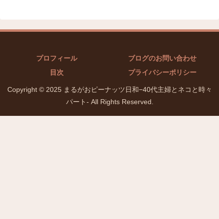
プロフィール
ブログのお問い合わせ
目次
プライバシーポリシー
Copyright © 2025 まるがおピーナッツ日和−40代主婦とネコと時々
パート- All Rights Reserved.