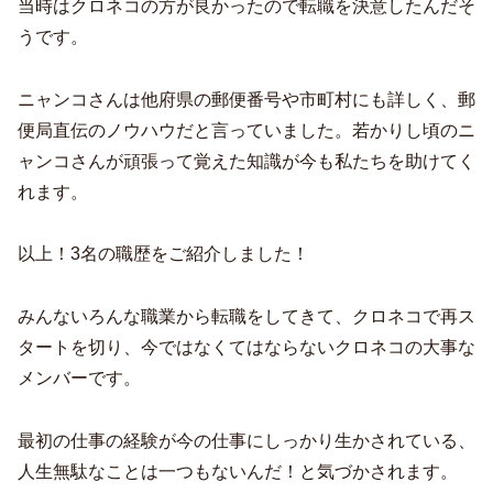
当時はクロネコの方が良かったので転職を決意したんだそ
うです。
ニャンコさんは他府県の郵便番号や市町村にも詳しく、郵
便局直伝のノウハウだと言っていました。若かりし頃のニ
ャンコさんが頑張って覚えた知識が今も私たちを助けてく
れます。
以上！3名の職歴をご紹介しました！
みんないろんな職業から転職をしてきて、クロネコで再ス
タートを切り、今ではなくてはならないクロネコの大事な
メンバーです。
最初の仕事の経験が今の仕事にしっかり生かされている、
人生無駄なことは一つもないんだ！と気づかされます。