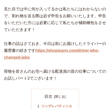
見た目では中に何が入ってるかは私たちにはわからないの
で、割れ物を送る際は必ず申告をお願いいたします。申告
をいただいた方には必要に応じて私たちが補助梱包をさせ
ていただきます！
仕事の話はさておき、今日は前にお届けしたドライバーの
履歴書の続きです
https://shopisann.com/driver-who-
changed-jobs
荷物を皆さんのお宅へ届ける配達員の昔の仕事についての
お話しパート2でございます！
目次
ツンデレパティシエ