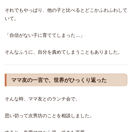
それでもやっぱり、他の子と比べるとどこかふわふわして
いて。
「自信がない子に育ててしまった…」
そんなふうに、自分を責めてしまうこともありました。
ママ友の一言で、世界がひっくり返った
そんな時、ママ友とのランチ会で、
思い切って次男坊のことを相談しました。