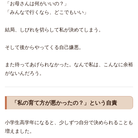
「お母さんは何がいいの？」
「みんなで行くなら、どこでもいい」
結局、しびれを切らして私が決めてしまう。
そして後からやってくる自己嫌悪。
また待ってあげられなかった。なんで私は、こんなに余裕
がないんだろう。
「私の育て方が悪かったの？」という自責
小学生高学年になると、少しずつ自分で決められることも
増えました。