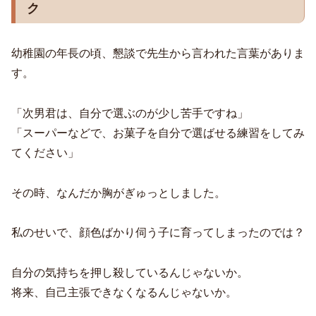
ク
幼稚園の年長の頃、懇談で先生から言われた言葉がありま
す。
「次男君は、自分で選ぶのが少し苦手ですね」
「スーパーなどで、お菓子を自分で選ばせる練習をしてみ
てください」
その時、なんだか胸がぎゅっとしました。
私のせいで、顔色ばかり伺う子に育ってしまったのでは？
自分の気持ちを押し殺しているんじゃないか。
将来、自己主張できなくなるんじゃないか。