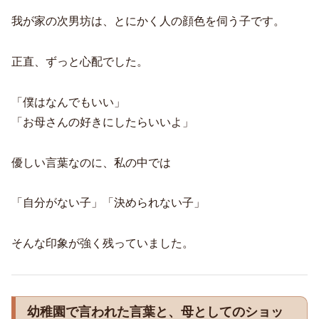
我が家の次男坊は、とにかく人の顔色を伺う子です。
正直、ずっと心配でした。
「僕はなんでもいい」
「お母さんの好きにしたらいいよ」
優しい言葉なのに、私の中では
「自分がない子」「決められない子」
そんな印象が強く残っていました。
幼稚園で言われた言葉と、母としてのショッ