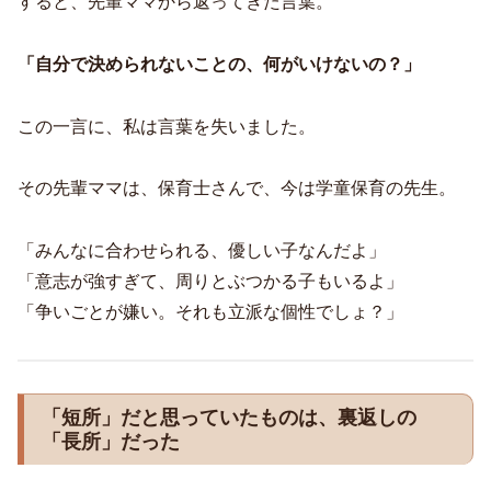
すると、先輩ママから返ってきた言葉。
「自分で決められないことの、何がいけないの？」
この一言に、私は言葉を失いました。
その先輩ママは、保育士さんで、今は学童保育の先生。
「みんなに合わせられる、優しい子なんだよ」
「意志が強すぎて、周りとぶつかる子もいるよ」
「争いごとが嫌い。それも立派な個性でしょ？」
「短所」だと思っていたものは、裏返しの
「長所」だった