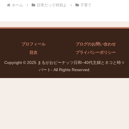
ホーム
日常だって特別よ
子育て
プロフィール
ブログのお問い合わせ
目次
プライバシーポリシー
Copyright © 2025 まるがおピーナッツ日和−40代主婦とネコと時々
パート- All Rights Reserved.