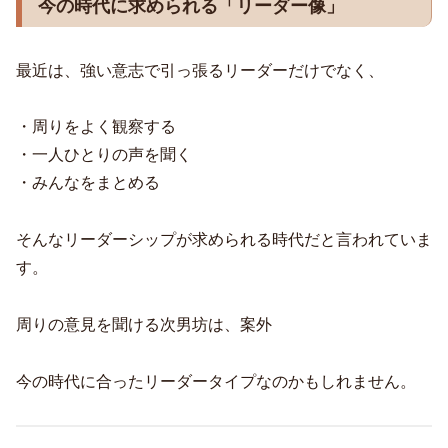
今の時代に求められる「リーダー像」
最近は、強い意志で引っ張るリーダーだけでなく、
・周りをよく観察する
・一人ひとりの声を聞く
・みんなをまとめる
そんなリーダーシップが求められる時代だと言われていま
す。
周りの意見を聞ける次男坊は、案外
今の時代に合ったリーダータイプなのかもしれません。