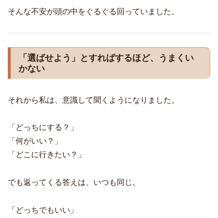
そんな不安が頭の中をぐるぐる回っていました。
「選ばせよう」とすればするほど、うまくい
かない
それから私は、意識して聞くようになりました。
「どっちにする？」
「何がいい？」
「どこに行きたい？」
でも返ってくる答えは、いつも同じ。
「どっちでもいい」