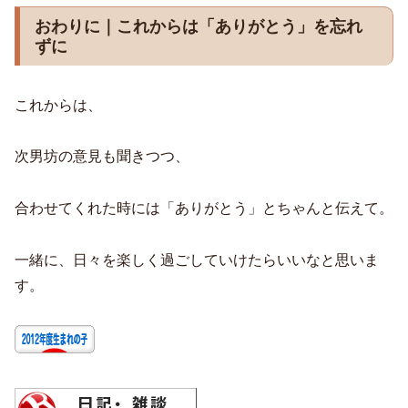
おわりに｜これからは「ありがとう」を忘れ
ずに
これからは、
次男坊の意見も聞きつつ、
合わせてくれた時には「ありがとう」とちゃんと伝えて。
一緒に、日々を楽しく過ごしていけたらいいなと思いま
す。