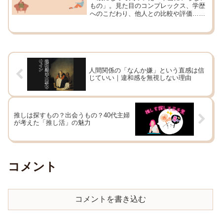
もの」。見た目のコンプレックス、学歴
へのこだわり、他人との比較や評価…。
手放して心が軽くなった体験。
人間関係の「なんか嫌」という直感は信
じていい｜違和感を無視しない理由
推しは探すもの？出会うもの？40代主婦
が考えた「推し活」の魅力
コメント
コメントを書き込む