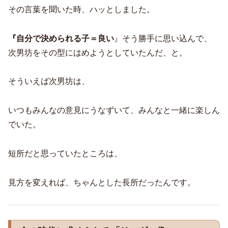
その言葉を聞いた時、ハッとしました。
『自分で決められる子＝良い
』そう勝手に思い込んで、
次男坊をその型にはめようとしていたんだ、と。
そういえば次男坊は、
いつもみんなの意見にうなずいて、みんなと一緒に楽しん
でいた。
短所だと思っていたところは、
見方を変えれば、ちゃんとした長所だったんです。