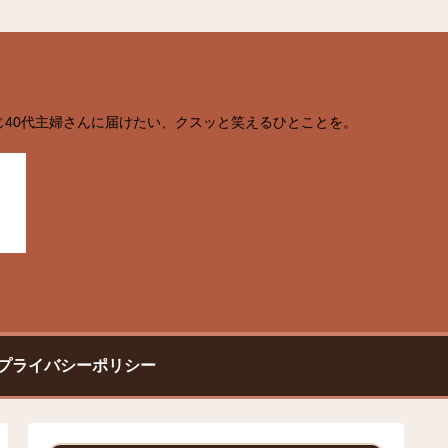
じ40代主婦さんに届けたい、クスッと笑えるひとことを。
プライバシーポリシー