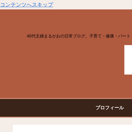
コンテンツへスキップ
40代主婦まるがおの日常ブログ。子育て・健康・パート
プロフィール