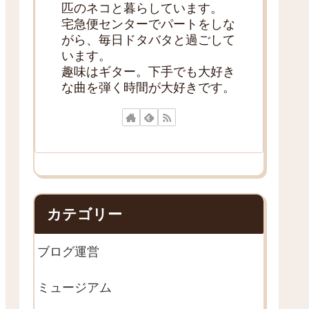
匹のネコと暮らしています。
宅急便センターでパートをしな
がら、毎日ドタバタと過ごして
います。
趣味はギター。下手でも大好き
な曲を弾く時間が大好きです。
カテゴリー
ブログ運営
ミュージアム