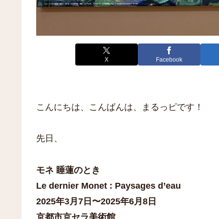
X
Facebook
こんにちは、こんばんは、まるっピです！
先日、
モネ 睡蓮のとき
Le dernier Monet : Paysages d’eau
2025年3月7日〜2025年6月8日
京都市京セラ美術館