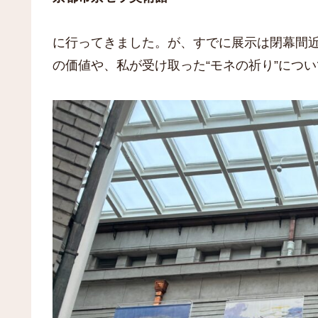
に行ってきました。が、すでに展示は閉幕間
の価値や、私が受け取った“モネの祈り”につ