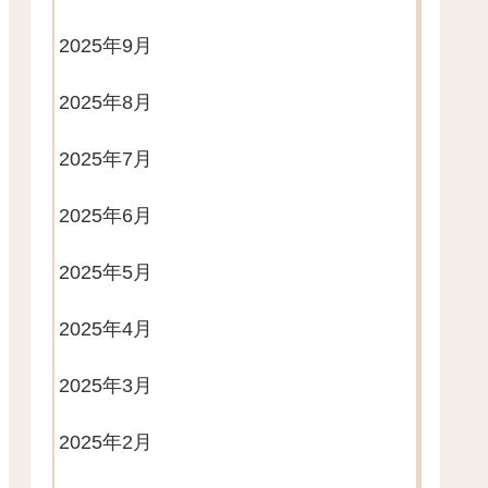
2025年9月
2025年8月
2025年7月
2025年6月
2025年5月
2025年4月
2025年3月
2025年2月