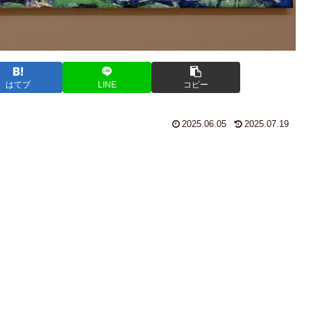
はてブ
LINE
コピー
2025.06.05
2025.07.19