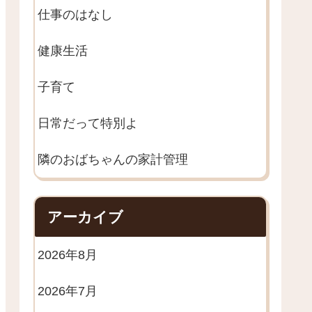
仕事のはなし
健康生活
子育て
日常だって特別よ
隣のおばちゃんの家計管理
アーカイブ
2026年8月
2026年7月