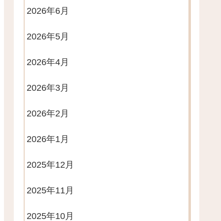
2026年6月
2026年5月
2026年4月
2026年3月
2026年2月
2026年1月
2025年12月
2025年11月
2025年10月