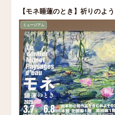
【モネ睡蓮のとき】祈りのよう
ミュージアム