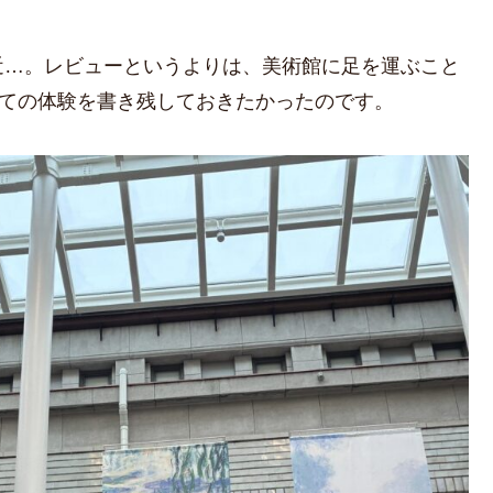
近…。レビューというよりは、美術館に足を運ぶこと
いての体験を書き残しておきたかったのです。