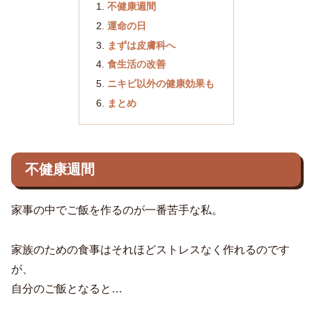
不健康週間
運命の日
まずは皮膚科へ
食生活の改善
ニキビ以外の健康効果も
まとめ
不健康週間
家事の中でご飯を作るのが一番苦手な私。
家族のための食事はそれほどストレスなく作れるのです
が、
自分のご飯となると…