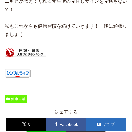
ニキビが教えてくれる食生活の見直しサインを見逃さない
で！
私もこれからも健康習慣を続けていきます！一緒に頑張り
ましょう！
健康生活
シェアする
X
Facebook
はてブ