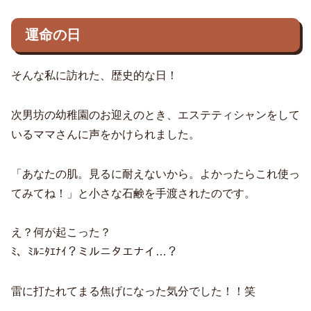
運命の日
そんな私に訪れた、歴史的な日！
次男坊の幼稚園のお迎えのとき、エステティシャンをして
いるママさんに声をかけられました。
「あなたの肌。見るに耐えないから。よかったらこれ使っ
てみてね！」と小さな石鹸を手渡されたのです。
え？何が起こった？
ﾐ、ﾐﾙﾆﾀｴﾅｲ？ミルニタエナイ…？
雷に打たれてまる焦げになった気分でした！！笑