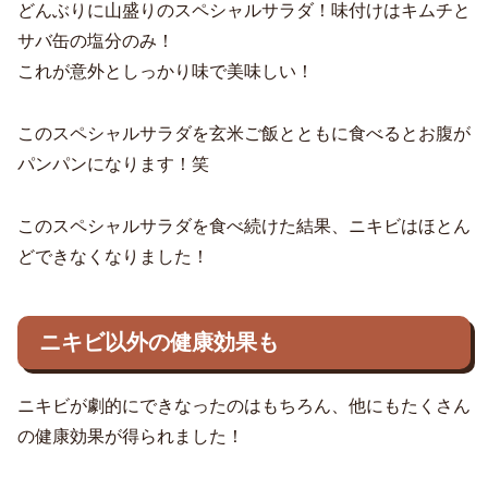
どんぶりに山盛りのスペシャルサラダ！味付けはキムチと
サバ缶の塩分のみ！
これが意外としっかり味で美味しい！
このスペシャルサラダを玄米ご飯とともに食べるとお腹が
パンパンになります！笑
このスペシャルサラダを食べ続けた結果、ニキビはほとん
どできなくなりました！
ニキビ以外の健康効果も
ニキビが劇的にできなったのはもちろん、他にもたくさん
の健康効果が得られました！