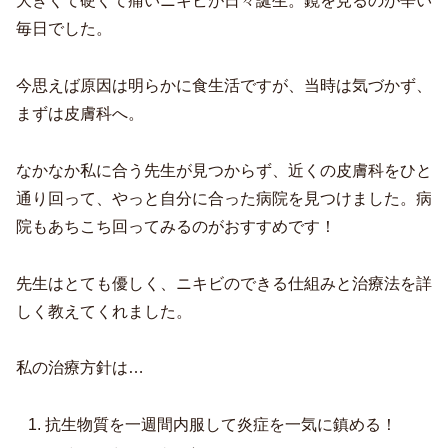
大きくて硬くて痛いニキビが日々誕生。鏡を見るのが辛い
毎日でした。
今思えば原因は明らかに食生活ですが、当時は気づかず、
まずは皮膚科へ。
なかなか私に合う先生が見つからず、近くの皮膚科をひと
通り回って、やっと自分に合った病院を見つけました。病
院もあちこち回ってみるのがおすすめです！
先生はとても優しく、ニキビのできる仕組みと治療法を詳
しく教えてくれました。
私の治療方針は…
抗生物質を一週間内服して炎症を一気に鎮める！