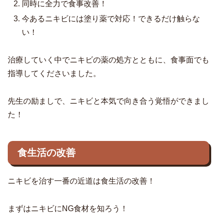
同時に全力で食事改善！
今あるニキビには塗り薬で対応！できるだけ触らな
い！
治療していく中でニキビの薬の処方とともに、食事面でも
指導してくださいました。
先生の励ましで、ニキビと本気で向き合う覚悟ができまし
た！
食生活の改善
ニキビを治す一番の近道は食生活の改善！
まずはニキビにNG食材を知ろう！