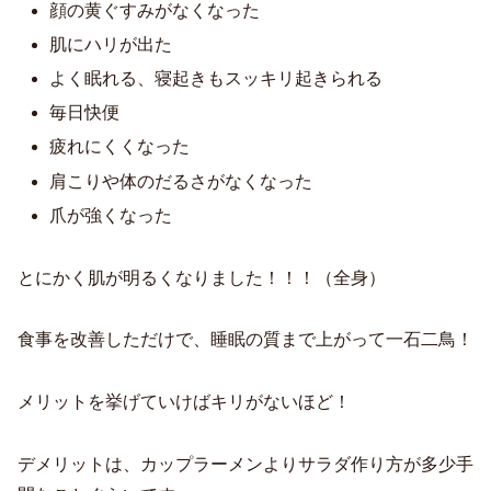
顔の黄ぐすみがなくなった
肌にハリが出た
よく眠れる、寝起きもスッキリ起きられる
毎日快便
疲れにくくなった
肩こりや体のだるさがなくなった
爪が強くなった
とにかく肌が明るくなりました！！！（全身）
食事を改善しただけで、睡眠の質まで上がって一石二鳥！
メリットを挙げていけばキリがないほど！
デメリットは、カップラーメンよりサラダ作り方が多少手