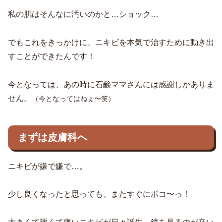
私の肌はそんなに汚いのかと…ショック…
でもこれをきっかけに、ニキビを本気で治すために動き出
すことができたんです！
今となっては、あの時に石鹸ママさんには感謝しかありま
せん。
（今となってはねぇ〜笑）
まずは皮膚科へ
ニキビが嫌で嫌で…。
少し良くなったと思っても、またすぐにボコ〜っ！