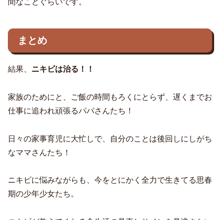
間なことぐらいです。
まとめ
結果、
ニキビは治る！！
家族のためにと、ご飯の時間もろくにとらず、遅くまでお
仕事に追われ頑張るパパさんたち！
日々の家事育児に大忙しで、自分のことは後回しにしがち
なママさんたち！
ニキビに悩みながらも、今をとにかく全力で生きてる思春
期の少年少女たち。